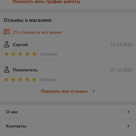
Показать весь график работы
Отзывы о магазине
29 отзывов за всё время
Сергей
21.04.2023
Отлично
Покупатель
07.12.2022
Отлично
Показать все отзывы
О нас
Контакты