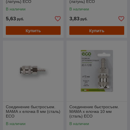
(латунь) ECO
(латунь) ECO
В наличии
В наличии
5,63
3,83
руб.
руб.
Купить
Купить
Соединение быстросъем.
Соединение быстросъем.
МАМА х елочка 8 мм (сталь)
МАМА х елочка 10 мм
ECO
(сталь) ECO
В наличии
В наличии