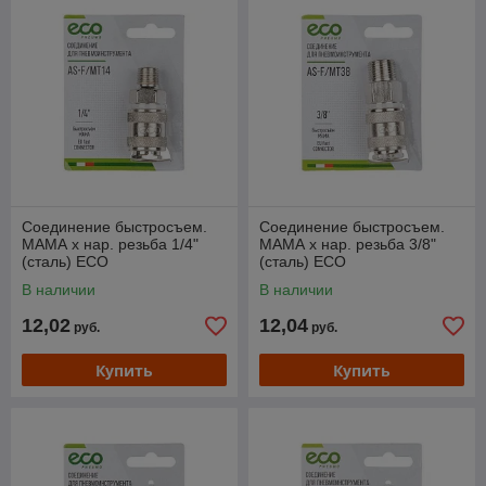
Соединение быстросъем.
Соединение быстросъем.
МАМА х нар. резьба 1/4"
МАМА х нар. резьба 3/8"
(сталь) ECO
(сталь) ECO
В наличии
В наличии
12,02
12,04
руб.
руб.
Купить
Купить