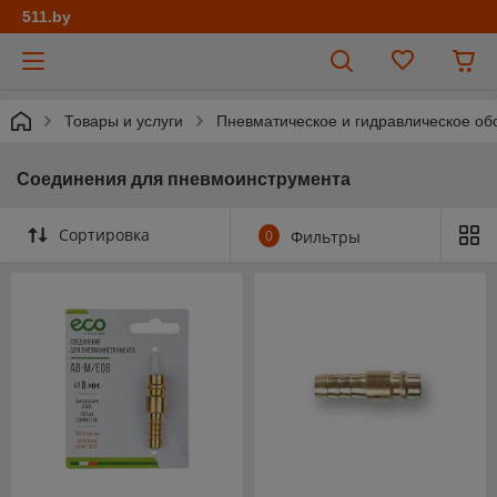
511.by
Товары и услуги
Пневматическое и гидравлическое об
Соединения для пневмоинструмента
Сортировка
0
Фильтры