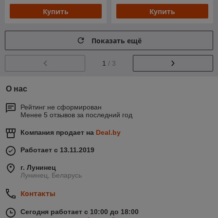
Купить
Купить
Показать ещё
1
/ 3
О нас
Рейтинг не сформирован
Менее 5 отзывов за последний год
Компания продает на
Deal.by
Работает с 13.11.2019
г. Лунинец
Лунинец, Беларусь
Контакты
Сегодня работает с 10:00 до 18:00