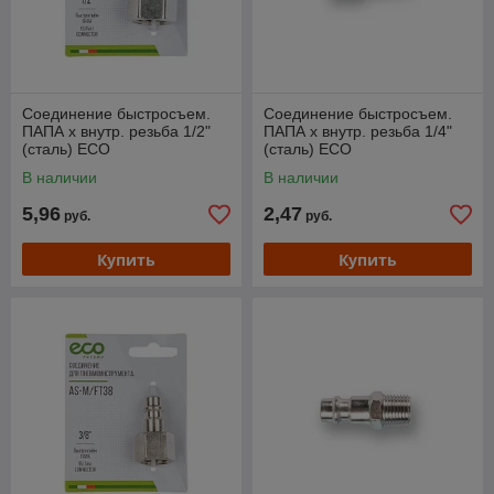
Соединение быстросъем.
Соединение быстросъем.
ПАПА х внутр. резьба 1/2"
ПАПА х внутр. резьба 1/4"
(сталь) ECO
(сталь) ECO
В наличии
В наличии
5,96
2,47
руб.
руб.
Купить
Купить