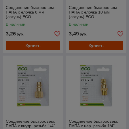
Соединение быстросъем.
Соединение быстросъем.
ПАПА х елочка 8 мм
ПАПА х елочка 10 мм
(латунь) ECO
(латунь) ECO
В наличии
В наличии
3,26
3,49
руб.
руб.
Купить
Купить
Соединение быстросъем.
Соединение быстросъем.
ПАПА х внутр. резьба 1/4"
ПАПА х нар. резьба 1/4"