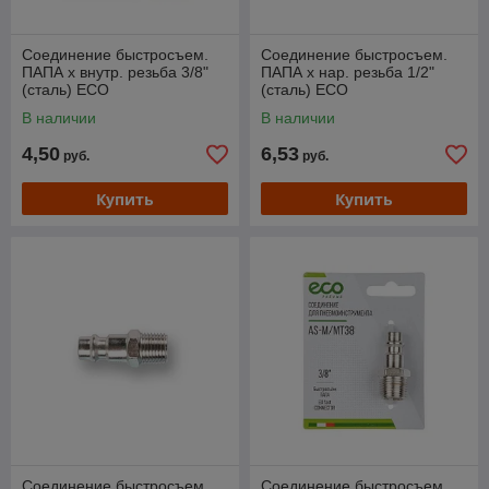
Соединение быстросъем.
Соединение быстросъем.
ПАПА х внутр. резьба 3/8"
ПАПА х нар. резьба 1/2"
(сталь) ECO
(сталь) ECO
В наличии
В наличии
4,50
6,53
руб.
руб.
Купить
Купить
Соединение быстросъем.
Соединение быстросъем.