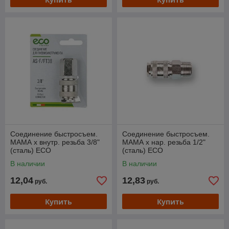
Соединение быстросъем.
Соединение быстросъем.
МАМА х внутр. резьба 3/8"
МАМА х нар. резьба 1/2"
(сталь) ECO
(сталь) ECO
В наличии
В наличии
12,04
12,83
руб.
руб.
Купить
Купить