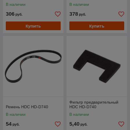
В наличии
В наличии
306
378
руб.
руб.
Купить
Купить
Фильтр предварительный
Ремень HDC HD-D740
HDC HD-D740
В наличии
В наличии
54
5,40
руб.
руб.