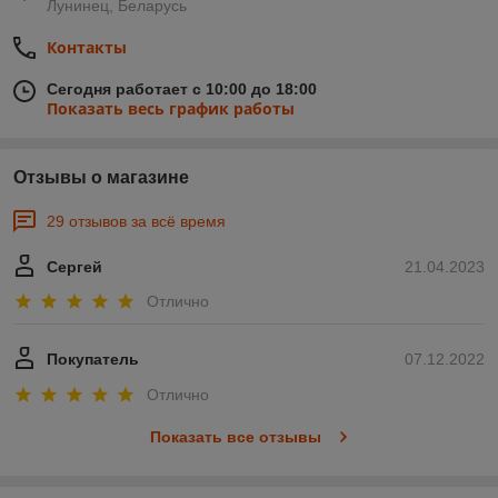
Лунинец, Беларусь
Контакты
Сегодня работает с 10:00 до 18:00
Показать весь график работы
Отзывы о магазине
29 отзывов за всё время
Сергей
21.04.2023
Отлично
Покупатель
07.12.2022
Отлично
Показать все отзывы