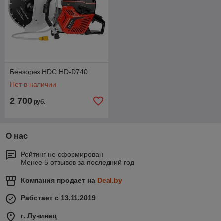
Бензорез HDC HD-D740
Нет в наличии
2 700
руб.
О нас
Рейтинг не сформирован
Менее 5 отзывов за последний год
Компания продает на
Deal.by
Работает с 13.11.2019
г. Лунинец