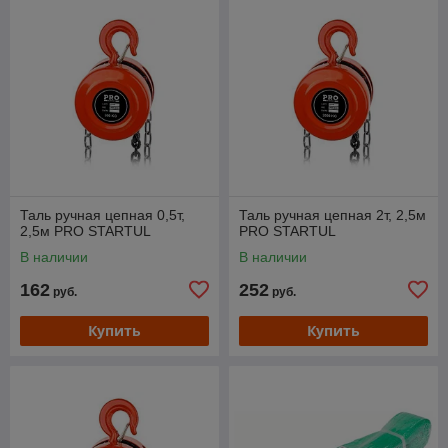
Таль ручная цепная 0,5т,
Таль ручная цепная 2т, 2,5м
2,5м PRO STARTUL
PRO STARTUL
В наличии
В наличии
162
252
руб.
руб.
Купить
Купить