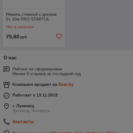
Ремень стяжной с крюком
5т, 10м PRO STARTUL
Нет в наличии
75,60
руб.
О нас
Рейтинг не сформирован
Менее 5 отзывов за последний год
Компания продает на
Deal.by
Работает с 13.11.2019
г. Лунинец
Лунинец, Беларусь
Контакты