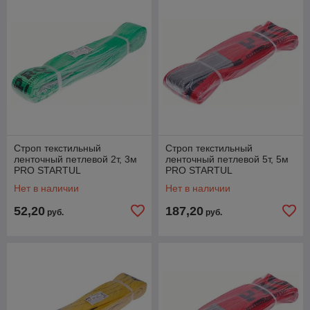
Строп текстильный
Строп текстильный
ленточный петлевой 2т, 3м
ленточный петлевой 5т, 5м
PRO STARTUL
PRO STARTUL
Нет в наличии
Нет в наличии
52,20
187,20
руб.
руб.