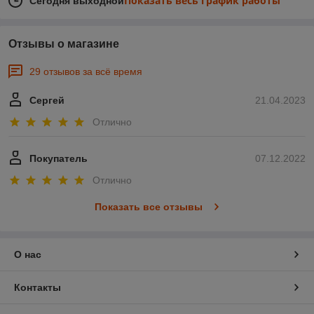
Показать весь график работы
Сегодня выходной
Отзывы о магазине
29 отзывов за всё время
Сергей
21.04.2023
Отлично
Покупатель
07.12.2022
Отлично
Показать все отзывы
О нас
Контакты