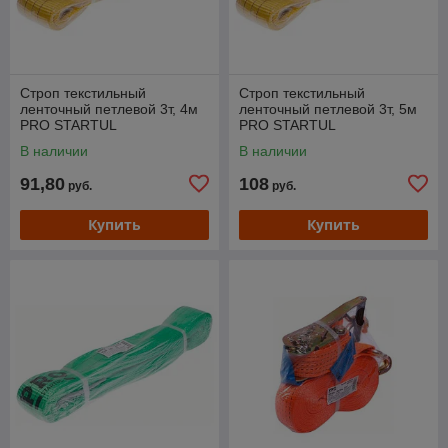
Строп текстильный
Строп текстильный
ленточный петлевой 3т, 4м
ленточный петлевой 3т, 5м
PRO STARTUL
PRO STARTUL
В наличии
В наличии
91,80
108
руб.
руб.
Купить
Купить