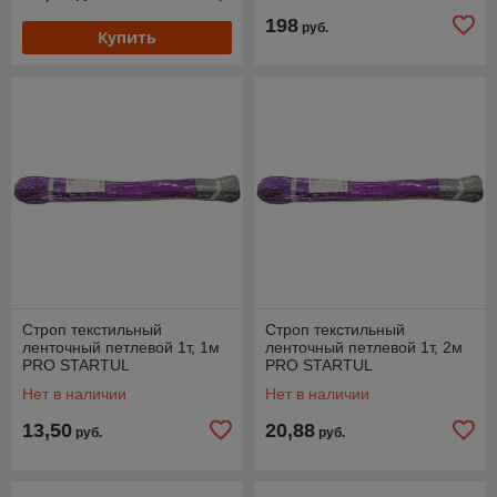
198
руб.
Купить
Строп текстильный
Строп текстильный
ленточный петлевой 1т, 1м
ленточный петлевой 1т, 2м
PRO STARTUL
PRO STARTUL
Нет в наличии
Нет в наличии
13,50
20,88
руб.
руб.