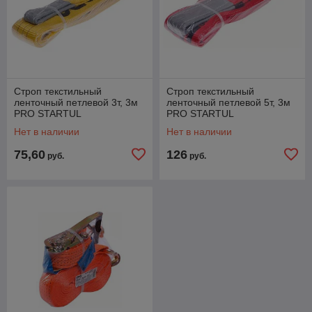
Строп текстильный
Строп текстильный
ленточный петлевой 3т, 3м
ленточный петлевой 5т, 3м
PRO STARTUL
PRO STARTUL
Нет в наличии
Нет в наличии
75,60
126
руб.
руб.