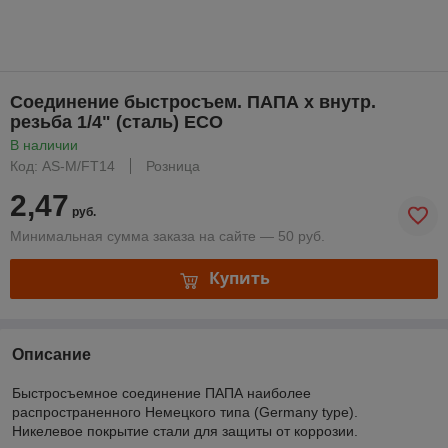
Соединение быстросъем. ПАПА х внутр.
резьба 1/4" (сталь) ECO
В наличии
Код: AS-M/FT14
Розница
2,47
руб.
Минимальная сумма заказа на сайте — 50 руб.
Купить
Описание
Быстросъемное соединение ПАПА наиболее
распространенного Немецкого типа (Germany type).
Никелевое покрытие стали для защиты от коррозии.