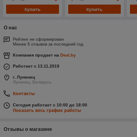
Купить
Купить
О нас
Рейтинг не сформирован
Менее 5 отзывов за последний год
Компания продает на
Deal.by
Работает с 13.11.2019
г. Лунинец
Лунинец, Беларусь
Контакты
Сегодня работает с 10:00 до 18:00
Показать весь график работы
Отзывы о магазине