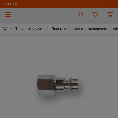
511.by
Товары и услуги
Пневматическое и гидравлическое об