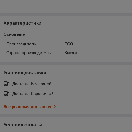
Характеристики
Основные
Производитель
ECO
Страна производитель
Китай
Условия доставки
Доставка Белпочтой
Доставка Европочтой
Все условия доставки
Условия оплаты