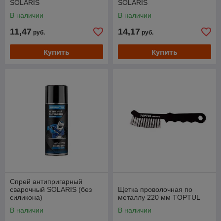
SOLARIS
SOLARIS
В наличии
В наличии
11,47
14,17
руб.
руб.
Купить
Купить
Спрей антипригарный
сварочный SOLARIS (без
Щетка проволочная по
силикона)
металлу 220 мм TOPTUL
В наличии
В наличии