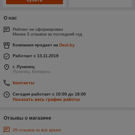
О нас
Рейтинг не сформирован
Менее 5 отзывов за последний год
Компания продает на
Deal.by
Работает с 13.11.2019
г. Лунинец
Лунинец, Беларусь
Контакты
Сегодня работает с 10:00 до 18:00
Показать весь график работы
Отзывы о магазине
29 отзывов за всё время