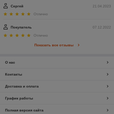
Сергей
21.04.2023
Отлично
Покупатель
07.12.2022
Отлично
Показать все отзывы
О нас
Контакты
Доставка и оплата
График работы
Полная версия сайта