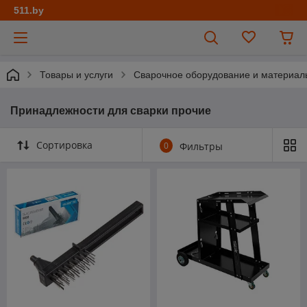
511.by
Товары и услуги
Сварочное оборудование и материал
Принадлежности для сварки прочие
Сортировка
0
Фильтры