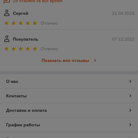
29 отзывов за всё время
Сергей
21.04.2023
Отлично
Покупатель
07.12.2022
Отлично
Показать все отзывы
О нас
Контакты
Доставка и оплата
График работы