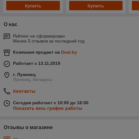
Купить
Купить
О нас
Рейтинг не сформирован
Менее 5 отзывов за последний год
Компания продает на
Deal.by
Работает с 13.11.2019
г. Лунинец
Лунинец, Беларусь
Контакты
Сегодня работает с 10:00 до 18:00
Показать весь график работы
Отзывы о магазине