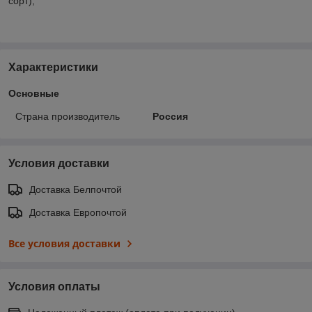
сорт),
Характеристики
Основные
Страна производитель
Россия
Условия доставки
Доставка Белпочтой
Доставка Европочтой
Все условия доставки
Условия оплаты