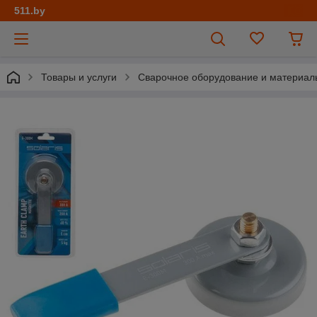
511.by
Товары и услуги
Сварочное оборудование и материал