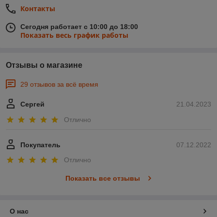
Контакты
Сегодня работает с 10:00 до 18:00
Показать весь график работы
Отзывы о магазине
29 отзывов за всё время
Сергей
21.04.2023
Отлично
Покупатель
07.12.2022
Отлично
Показать все отзывы
О нас