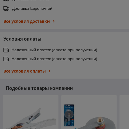
Доставка Европочтой
Все условия доставки
Условия оплаты
Наложенный платеж (оплата при получении)
Наложенный платеж (оплата при получении)
Все условия оплаты
Подобные товары компании