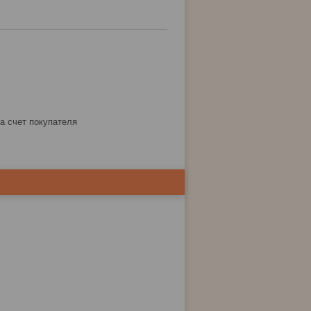
за счет покупателя