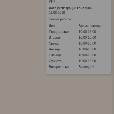
РИК
Дата регистрации компании:
11.08.2010
Режим работы:
День
Время работы
Понедельник
10:00-18:00
Вторник
10:00-18:00
Среда
10:00-18:00
Четверг
10:00-18:00
Пятница
10:00-18:00
Суббота
10:00-18:00
Воскресенье
Выходной