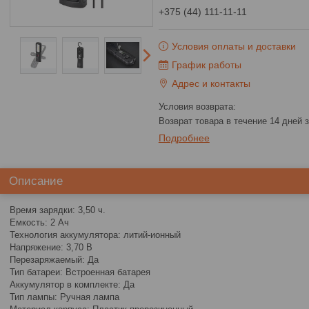
+375 (44) 111-11-11
Условия оплаты и доставки
График работы
Адрес и контакты
возврат товара в течение 14 дней
Подробнее
Описание
Время зарядки: 3,50 ч.
Емкость: 2 Ач
Технология аккумулятора: литий-ионный
Напряжение: 3,70 В
Перезаряжаемый: Да
Тип батареи: Встроенная батарея
Аккумулятор в комплекте: Да
Тип лампы: Ручная лампа