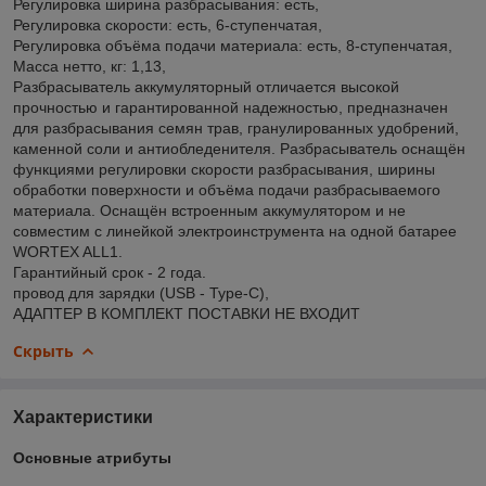
Регулировка ширина разбрасывания: есть,
Регулировка скорости: есть, 6-ступенчатая,
Регулировка объёма подачи материала: есть, 8-ступенчатая,
Масса нетто, кг: 1,13,
Разбрасыватель аккумуляторный отличается высокой
прочностью и гарантированной надежностью, предназначен
для разбрасывания семян трав, гранулированных удобрений,
каменной соли и антиобледенителя. Разбрасыватель оснащён
функциями регулировки скорости разбрасывания, ширины
обработки поверхности и объёма подачи разбрасываемого
материала. Оснащён встроенным аккумулятором и не
совместим с линейкой электроинструмента на одной батарее
WORTEX ALL1.
Гарантийный срок - 2 года.
провод для зарядки (USB - Type-C),
АДАПТЕР В КОМПЛЕКТ ПОСТАВКИ НЕ ВХОДИТ
Скрыть
Характеристики
Основные атрибуты