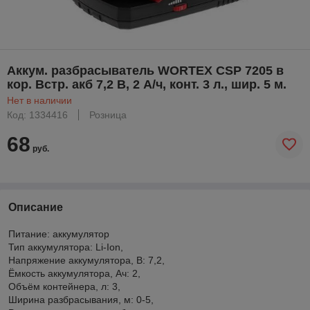
Аккум. разбрасыватель WORTEX CSP 7205 в
кор. Встр. акб 7,2 В, 2 А/ч, конт. 3 л., шир. 5 м.
Нет в наличии
Код: 1334416
Розница
68
руб.
Описание
Питание: аккумулятор
Тип аккумулятора: Li-Ion,
Напряжение аккумулятора, В: 7,2,
Ёмкость аккумулятора, Ач: 2,
Объём контейнера, л: 3,
Ширина разбрасывания, м: 0-5,