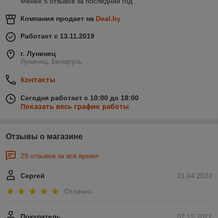
Менее 5 отзывов за последний год
Компания продает на
Deal.by
Работает с 13.11.2019
г. Лунинец
Лунинец, Беларусь
Контакты
Сегодня работает с 10:00 до 18:00
Показать весь график работы
Отзывы о магазине
29 отзывов за всё время
Сергей
21.04.2023
Отлично
Покупатель
07.12.2022