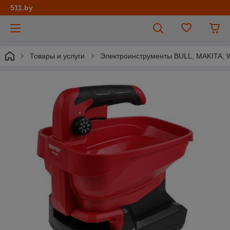
511.by
Товары и услуги
Электроинструменты BULL, MAKITA