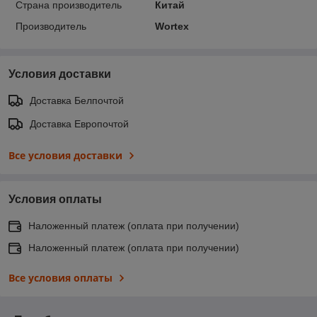
Страна производитель
Китай
Производитель
Wortex
Условия доставки
Доставка Белпочтой
Доставка Европочтой
Все условия доставки
Условия оплаты
Наложенный платеж (оплата при получении)
Наложенный платеж (оплата при получении)
Все условия оплаты