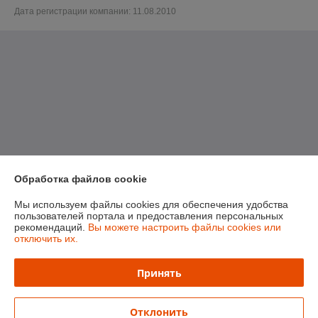
Дата регистрации компании: 11.08.2010
Обработка файлов cookie
Мы используем файлы cookies для обеспечения удобства
пользователей портала и предоставления персональных
рекомендаций.
Вы можете настроить файлы cookies или
отключить их.
Принять
Отклонить