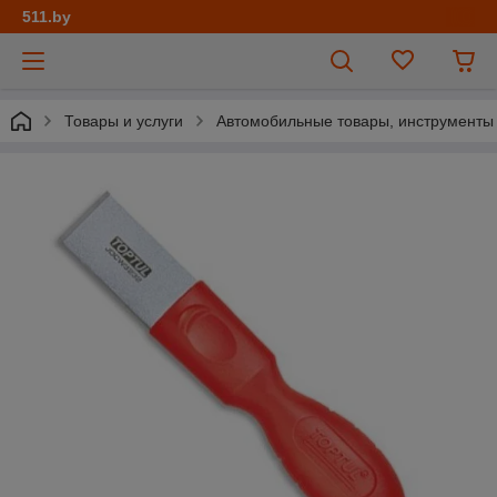
511.by
Товары и услуги
Автомобильные товары, инструменты