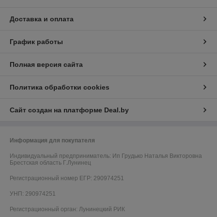
Доставка и оплата
График работы
Полная версия сайта
Политика обработки cookies
Сайт создан на платформе Deal.by
Информация для покупателя
Индивидуальный предприниматель:
Ип Грудько Наталья Викторовна
Брестская область Г.Лунинец
Регистрационный номер ЕГР: 290974251
УНП: 290974251
Регистрационный орган: Лунинецкий РИК