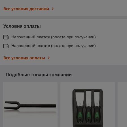
Все условия доставки
Условия оплаты
Наложенный платеж (оплата при получении)
Наложенный платеж (оплата при получении)
Все условия оплаты
Подобные товары компании