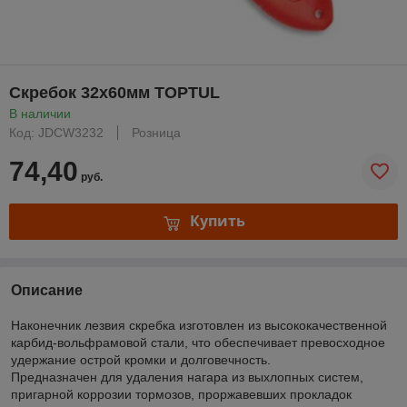
Скребок 32х60мм TOPTUL
В наличии
Код: JDCW3232
Розница
74,40
руб.
Купить
Описание
Наконечник лезвия скребка изготовлен из высококачественной
карбид-вольфрамовой стали, что обеспечивает превосходное
удержание острой кромки и долговечность.
Предназначен для удаления нагара из выхлопных систем,
пригарной коррозии тормозов, проржавевших прокладок