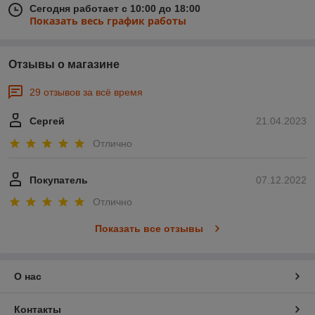
Сегодня работает с 10:00 до 18:00
Показать весь график работы
Отзывы о магазине
29 отзывов за всё время
Сергей
21.04.2023
Отлично
Покупатель
07.12.2022
Отлично
Показать все отзывы
О нас
Контакты