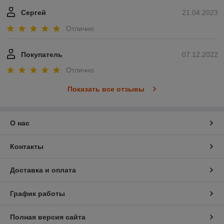
Сергей
21.04.2023
Отлично
Покупатель
07.12.2022
Отлично
Показать все отзывы
О нас
Контакты
Доставка и оплата
График работы
Полная версия сайта