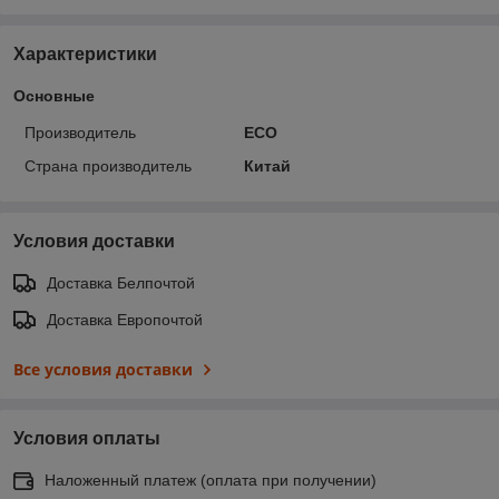
Характеристики
Основные
Производитель
ECO
Страна производитель
Китай
Условия доставки
Доставка Белпочтой
Доставка Европочтой
Все условия доставки
Условия оплаты
Наложенный платеж (оплата при получении)