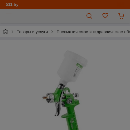
511.by
Товары и услуги
Пневматическое и гидравлическое об