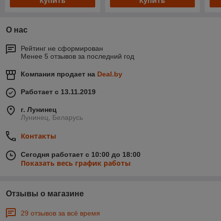
Купить
Купить
О нас
Рейтинг не сформирован
Менее 5 отзывов за последний год
Компания продает на
Deal.by
Работает с 13.11.2019
г. Лунинец
Лунинец, Беларусь
Контакты
Сегодня работает с 10:00 до 18:00
Показать весь график работы
Отзывы о магазине
29 отзывов за всё время