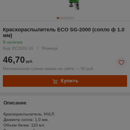
Краскораспылитель ECO SG-2000 (сопло ф 1.0
мм)
В наличии
Код: EC1531-10
Розница
46,70
руб.
Минимальная сумма заказа на сайте — 50 руб.
Купить
Описание
Краскораспылитель: HVLP,
Диаметр сопла: 1,0 мм,
Объем бачка: 110 мл,