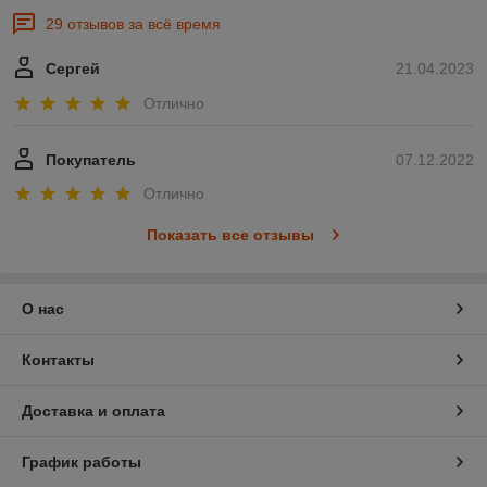
29 отзывов за всё время
Сергей
21.04.2023
Отлично
Покупатель
07.12.2022
Отлично
Показать все отзывы
О нас
Контакты
Доставка и оплата
График работы