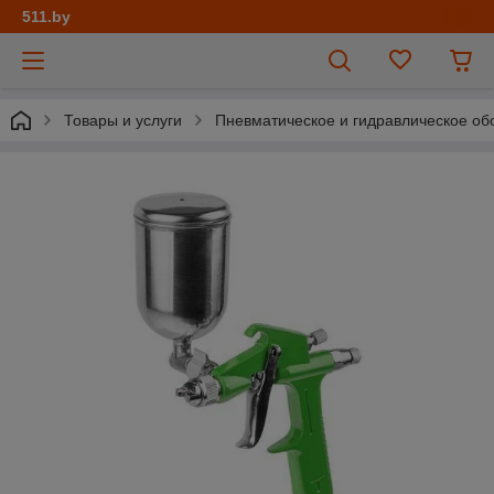
511.by
Товары и услуги
Пневматическое и гидравлическое об