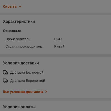
Скрыть
Характеристики
Основные
Производитель
ECO
Страна производитель
Китай
Условия доставки
Доставка Белпочтой
Доставка Европочтой
Все условия доставки
Условия оплаты