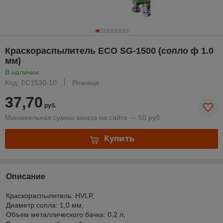
Краскораспылитель ECO SG-1500 (сопло ф 1.0
мм)
В наличии
Код: EC1530-10
Розница
37,70
руб.
Минимальная сумма заказа на сайте — 50 руб.
Купить
Описание
Краскораспылитель: HVLP,
Диаметр сопла: 1,0 мм,
Объем металлического бачка: 0,2 л,