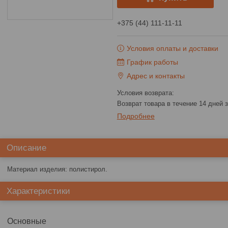
+375 (44) 111-11-11
Условия оплаты и доставки
График работы
Адрес и контакты
возврат товара в течение 14 дней
Подробнее
Описание
Материал изделия: полистирол.
Характеристики
Основные