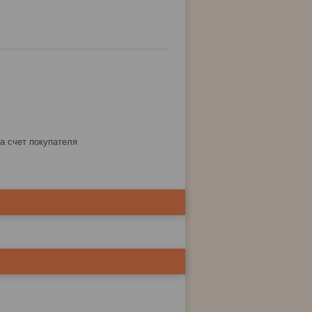
за счет покупателя