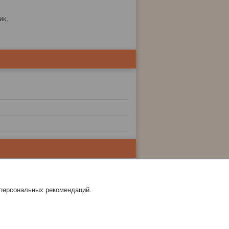
ик,
 персональных рекомендаций.