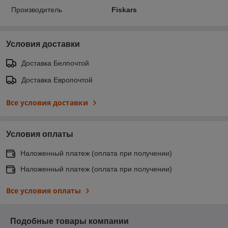
Производитель
Fiskars
Условия доставки
Доставка Белпочтой
Доставка Европочтой
Все условия доставки
Условия оплаты
Наложенный платеж (оплата при получении)
Наложенный платеж (оплата при получении)
Все условия оплаты
Подобные товары компании