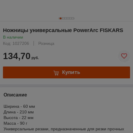
Ножницы универсальные PowerArc FISKARS
В наличии
Код: 1027206
Розница
134,70
руб.
Купить
Описание
Ширина - 60 мм
Длина - 210 мм
Высота - 22 мм
Масса - 90 г
Универсальные резаки, предназначенные для резки прочных