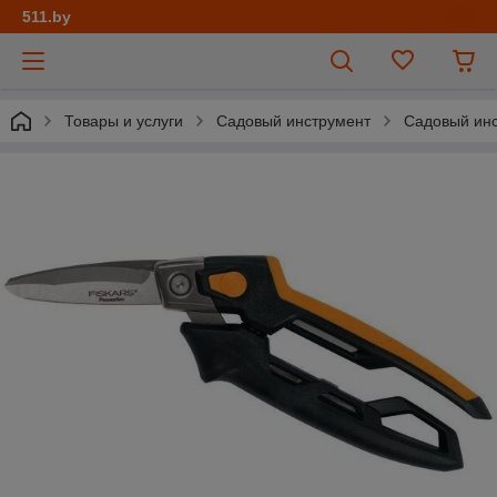
511.by
Товары и услуги
Садовый инструмент
Садовый ин