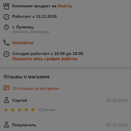
Компания продает на
Deal.by
Работает с 13.11.2019
г. Лунинец
Лунинец, Беларусь
Контакты
Сегодня работает с 10:00 до 18:00
Показать весь график работы
Отзывы о магазине
29 отзывов за всё время
Сергей
21.04.2023
Отлично
Покупатель
07.12.2022