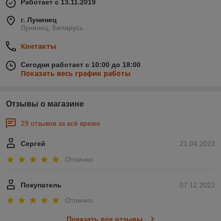
Работает с 13.11.2019
г. Лунинец
Лунинец, Беларусь
Контакты
Сегодня работает с 10:00 до 18:00
Показать весь график работы
Отзывы о магазине
29 отзывов за всё время
Сергей
21.04.2023
Отлично
Покупатель
07.12.2022
Отлично
Показать все отзывы