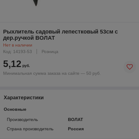
Рыхлитель садовый лепестковый 53см с
дер.ручкой ВОЛАТ
Нет в наличии
Код: 14193-53
Розница
5,12
руб.
Минимальная сумма заказа на сайте — 50 руб.
Характеристики
Основные
Производитель
ВОЛАТ
Страна производитель
Россия