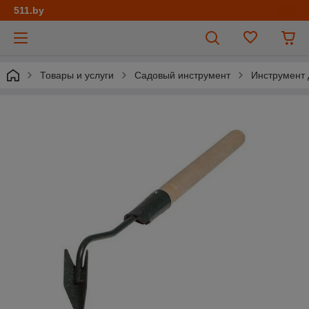
511.by
Товары и услуги
Садовый инструмент
Инструмент 