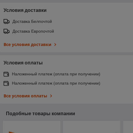
Условия доставки
Доставка Белпочтой
Доставка Европочтой
Все условия доставки
Условия оплаты
Наложенный платеж (оплата при получении)
Наложенный платеж (оплата при получении)
Все условия оплаты
Подобные товары компании