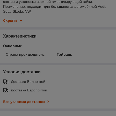
снятия и установки верхней амортизирующей гайки.
Применение: подходит для большинства автомобилей Audi,
Seat, Skoda, VW.
Скрыть
Характеристики
Основные
Страна производитель
Тайвань
Условия доставки
Доставка Белпочтой
Доставка Европочтой
Все условия доставки