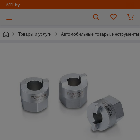
511.by
Товары и услуги
Автомобильные товары, инструменты