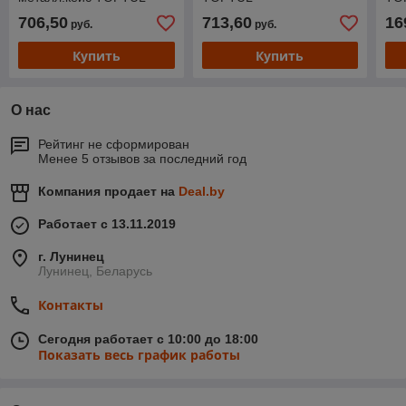
706,50
713,60
16
руб.
руб.
Купить
Купить
О нас
Рейтинг не сформирован
Менее 5 отзывов за последний год
Компания продает на
Deal.by
Работает с 13.11.2019
г. Лунинец
Лунинец, Беларусь
Контакты
Сегодня работает с 10:00 до 18:00
Показать весь график работы