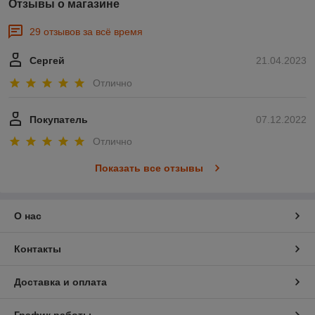
Отзывы о магазине
29 отзывов за всё время
Сергей
21.04.2023
Отлично
Покупатель
07.12.2022
Отлично
Показать все отзывы
О нас
Контакты
Доставка и оплата