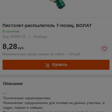
Пистолет-распылитель 7-позиц. ВОЛАТ
В наличии
Код: 55050-02
Розница
8,28
руб.
Минимальная сумма заказа на сайте — 50 руб.
Купить
Описание
---
Технические характеристики:
Назначение: предназначен для полива на дачных участках, в
садах, парках и скверах,