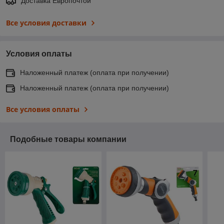
Доставка Европочтой
Все условия доставки
Условия оплаты
Наложенный платеж (оплата при получении)
Наложенный платеж (оплата при получении)
Все условия оплаты
Подобные товары компании