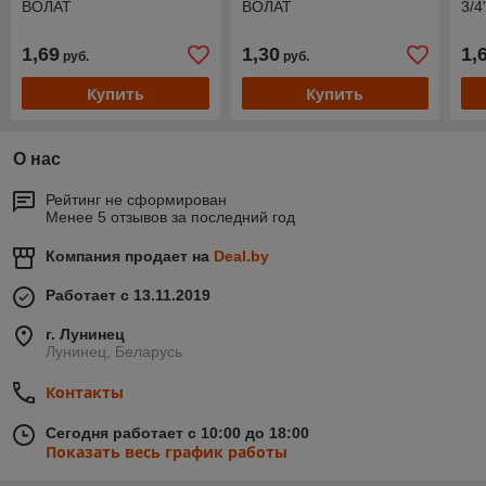
ВОЛАТ
ВОЛАТ
3/4
1,69
1,30
1,
руб.
руб.
Купить
Купить
О нас
Рейтинг не сформирован
Менее 5 отзывов за последний год
Компания продает на
Deal.by
Работает с 13.11.2019
г. Лунинец
Лунинец, Беларусь
Контакты
Сегодня работает с 10:00 до 18:00
Показать весь график работы