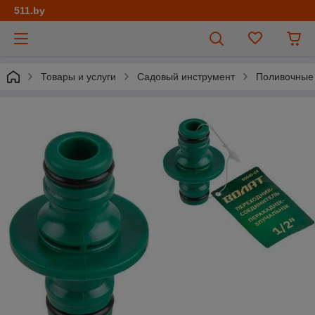
511.by
Товары и услуги
Садовый инструмент
Поливочные 