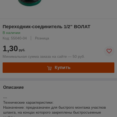
Переходник-соединитель 1/2" ВОЛАТ
В наличии
Код: 55040-04
Розница
1,30
руб.
Минимальная сумма заказа на сайте — 50 руб.
Купить
Описание
---
Технические характеристики:
Назначение: предназначен для быстрого монтажа участков
шланга, на концах которого закреплены быстросъемные