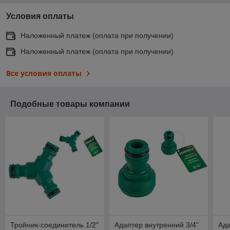
Условия оплаты
Наложенный платеж (оплата при получении)
Наложенный платеж (оплата при получении)
Все условия оплаты
Подобные товары компании
Тройник-соединитель 1/2"
Адаптер внутренний 3/4"
Ада