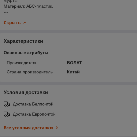
муфты,
Материал: АБС-пластик,
---
Скрыть
Характеристики
Основные атрибуты
Производитель
ВОЛАТ
Страна производитель
Китай
Условия доставки
Доставка Белпочтой
Доставка Европочтой
Все условия доставки