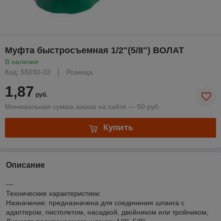
Муфта быстросъемная 1/2"(5/8") ВОЛАТ
В наличии
Код: 55030-02
Розница
1,87
руб.
Минимальная сумма заказа на сайте — 50 руб.
Купить
Описание
---
Технические характеристики:
Назначение: предназначена для соединения шланга с
адаптером, пистолетом, насадкой, двойником или тройником,