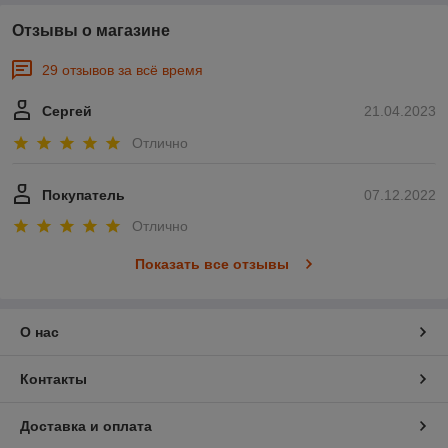
Отзывы о магазине
29 отзывов за всё время
Сергей
21.04.2023
Отлично
Покупатель
07.12.2022
Отлично
Показать все отзывы
О нас
Контакты
Доставка и оплата