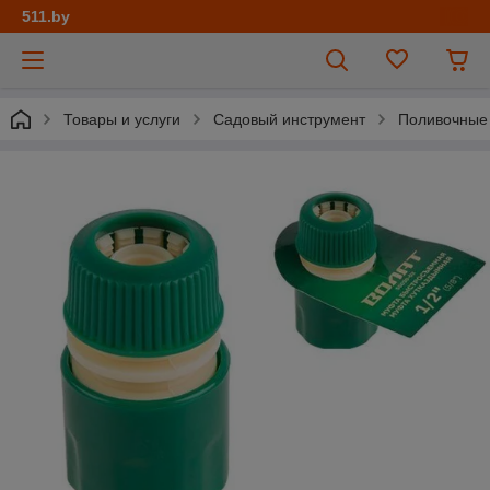
511.by
Товары и услуги
Садовый инструмент
Поливочные 