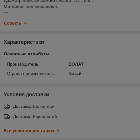
Диаметр подключаемого шланга: 1/2", 5/8",
Материал: полипропилен,
---
Скрыть
Характеристики
Основные атрибуты
Производитель
ВОЛАТ
Страна производитель
Китай
Условия доставки
Доставка Белпочтой
Доставка Европочтой
Все условия доставки