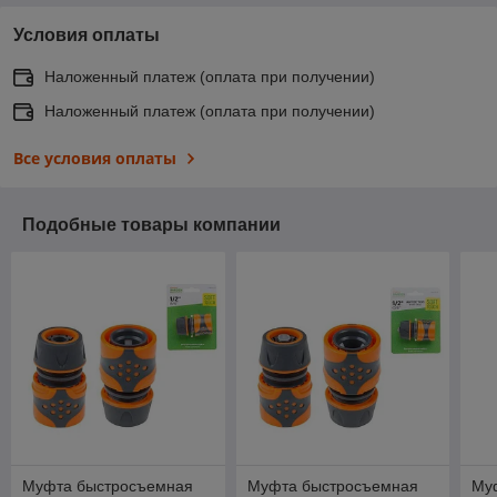
Условия оплаты
Наложенный платеж (оплата при получении)
Наложенный платеж (оплата при получении)
Все условия оплаты
Подобные товары компании
Муфта быстросъемная
Муфта быстросъемная
Му