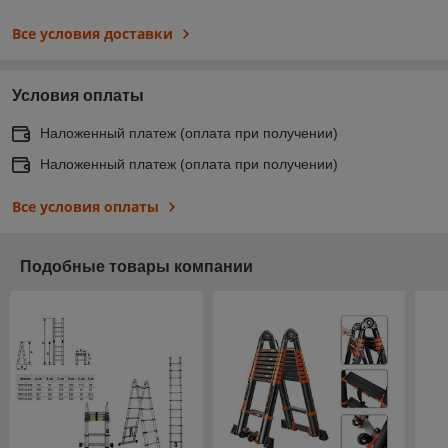
Все условия доставки
Условия оплаты
Наложенный платеж (оплата при получении)
Наложенный платеж (оплата при получении)
Все условия оплаты
Подобные товары компании