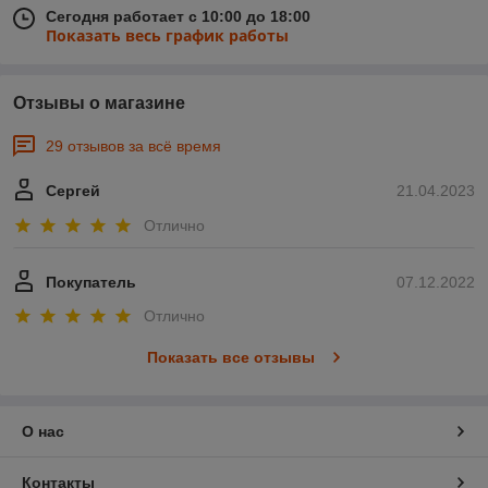
Сегодня работает с 10:00 до 18:00
Показать весь график работы
Отзывы о магазине
29 отзывов за всё время
Сергей
21.04.2023
Отлично
Покупатель
07.12.2022
Отлично
Показать все отзывы
О нас
Контакты