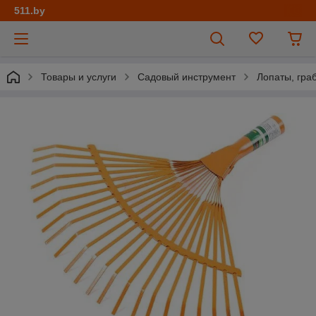
511.by
Товары и услуги
Садовый инструмент
Лопаты, граб