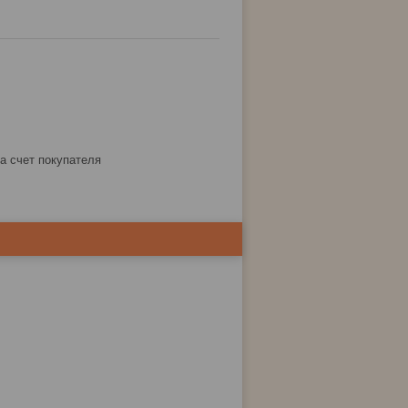
за счет покупателя