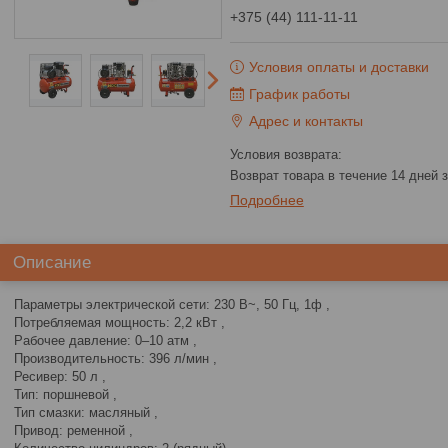
+375 (44) 111-11-11
Условия оплаты и доставки
График работы
Адрес и контакты
возврат товара в течение 14 дней
Подробнее
Описание
Параметры электрической сети: 230 В~, 50 Гц, 1ф ,
Потребляемая мощность: 2,2 кВт ,
Рабочее давление: 0–10 атм ,
Производительность: 396 л/мин ,
Ресивер: 50 л ,
Тип: поршневой ,
Тип смазки: масляный ,
Привод: ременной ,