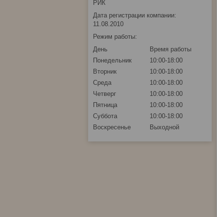
РИК
Дата регистрации компании:
11.08.2010
Режим работы:
День
Время работы
Понедельник
10:00-18:00
Вторник
10:00-18:00
Среда
10:00-18:00
Четверг
10:00-18:00
Пятница
10:00-18:00
Суббота
10:00-18:00
Воскресенье
Выходной