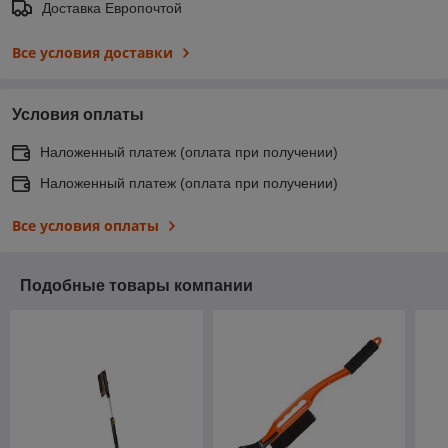
Доставка Европочтой
Все условия доставки
Условия оплаты
Наложенный платеж (оплата при получении)
Наложенный платеж (оплата при получении)
Все условия оплаты
Подобные товары компании