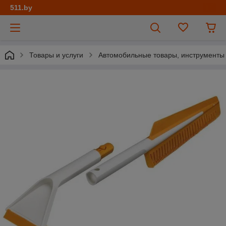
511.by
Товары и услуги
Автомобильные товары, инструменты