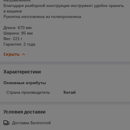
Благодаря разборной конструкции инструмент удобно хранить
в машине
Рукоятка изготовлена из полипропилена
Длина: 670 мм
Ширина: 95 мм
Вес: 221 г
Гарантия: 2 года
Скрыть
Характеристики
Основные атрибуты
Страна производитель
Китай
Условия доставки
Доставка Белпочтой