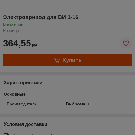
Электропривод для ВИ 1-16
В наличии
Розница
364,55
руб.
Купить
Характеристики
Основные
Производитель
Вибромаш
Условия доставки