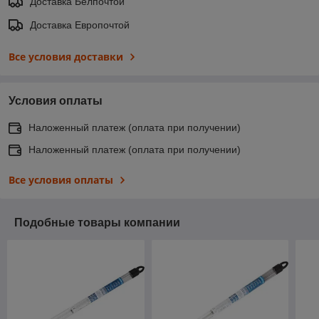
Доставка Белпочтой
Доставка Европочтой
Все условия доставки
Условия оплаты
Наложенный платеж (оплата при получении)
Наложенный платеж (оплата при получении)
Все условия оплаты
Подобные товары компании