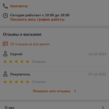
Контакты
Сегодня работает с 10:00 до 18:00
Показать весь график работы
Отзывы о магазине
29 отзывов за всё время
Сергей
21.04.2023
Отлично
Покупатель
07.12.2022
Отлично
Показать все отзывы
О нас