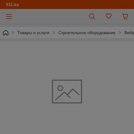
511.by
Товары и услуги
Строительное оборудование
Вибр