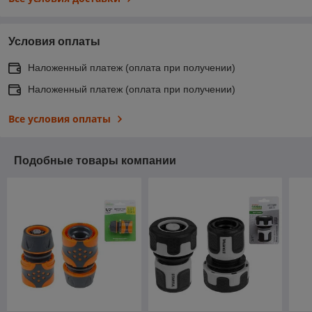
Условия оплаты
Наложенный платеж (оплата при получении)
Наложенный платеж (оплата при получении)
Все условия оплаты
Подобные товары компании