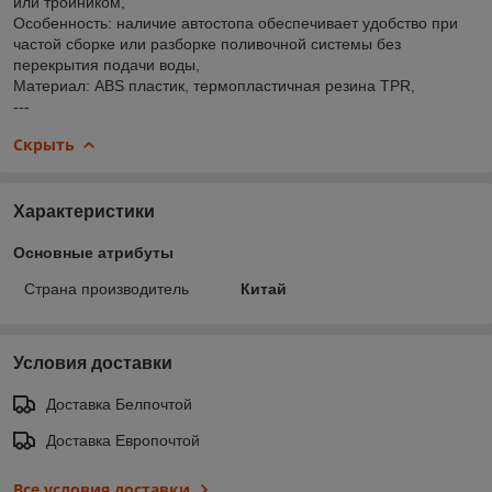
или тройником,
Особенность: наличие автостопа обеспечивает удобство при
частой сборке или разборке поливочной системы без
перекрытия подачи воды,
Материал: ABS пластик, термопластичная резина TPR,
---
Скрыть
Характеристики
Основные атрибуты
Страна производитель
Китай
Условия доставки
Доставка Белпочтой
Доставка Европочтой
Все условия доставки