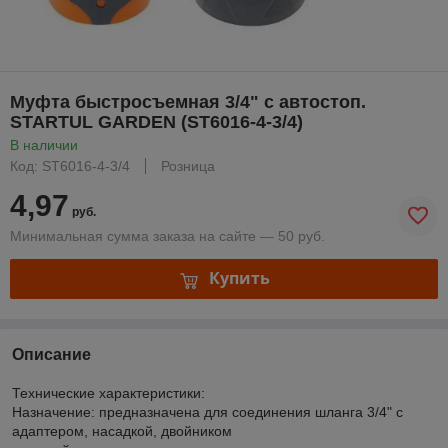
Муфта быстросъемная 3/4" с автостоп.
STARTUL GARDEN (ST6016-4-3/4)
В наличии
Код: ST6016-4-3/4
Розница
4,97
руб.
Минимальная сумма заказа на сайте — 50 руб.
Купить
Описание
Технические характеристики:
Назначение: предназначена для соединения шланга 3/4" с
адаптером, насадкой, двойником