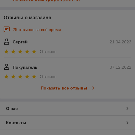
Отзывы о магазине
29 отзывов за всё время
Сергей
21.04.2023
Отлично
Покупатель
07.12.2022
Отлично
Показать все отзывы
О нас
Контакты