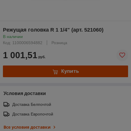
Режущая головка R 1 1/4" (арт. 521060)
В наличии
Код: 1100006594882
Розница
1 001,51
руб.
Купить
Условия доставки
Доставка Белпочтой
Доставка Европочтой
Все условия доставки