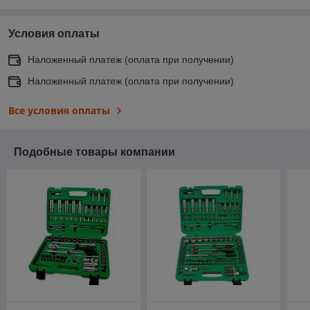
Условия оплаты
Наложенный платеж (оплата при получении)
Наложенный платеж (оплата при получении)
Все условия оплаты
Подобные товары компании