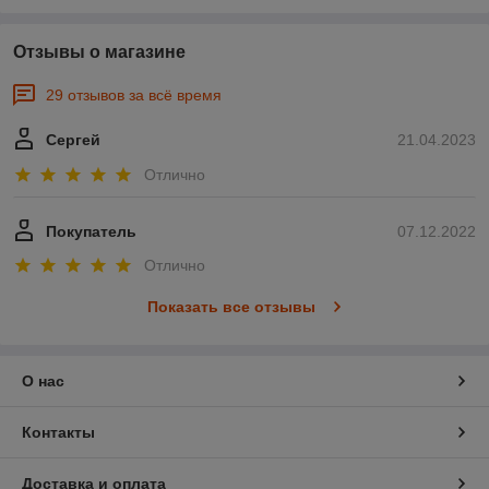
Отзывы о магазине
29 отзывов за всё время
Сергей
21.04.2023
Отлично
Покупатель
07.12.2022
Отлично
Показать все отзывы
О нас
Контакты
Доставка и оплата