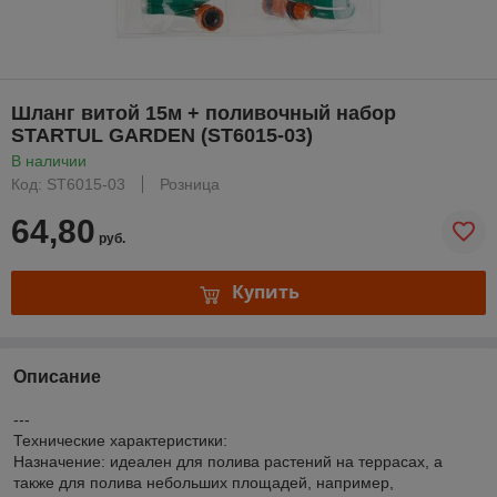
Шланг витой 15м + поливочный набор
STARTUL GARDEN (ST6015-03)
В наличии
Код: ST6015-03
Розница
64,80
руб.
Купить
Описание
---
Технические характеристики:
Назначение: идеален для полива растений на террасах, а
также для полива небольших площадей, например,