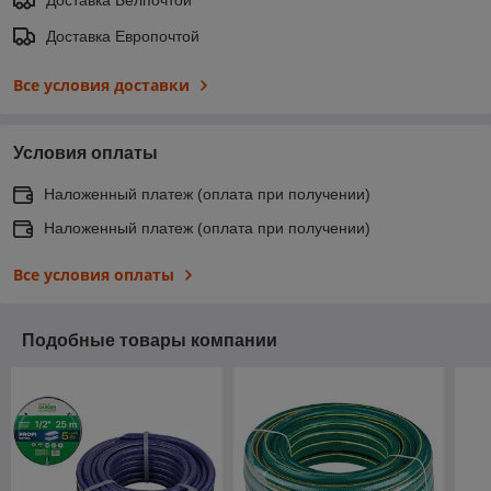
Доставка Европочтой
Все условия доставки
Условия оплаты
Наложенный платеж (оплата при получении)
Наложенный платеж (оплата при получении)
Все условия оплаты
Подобные товары компании