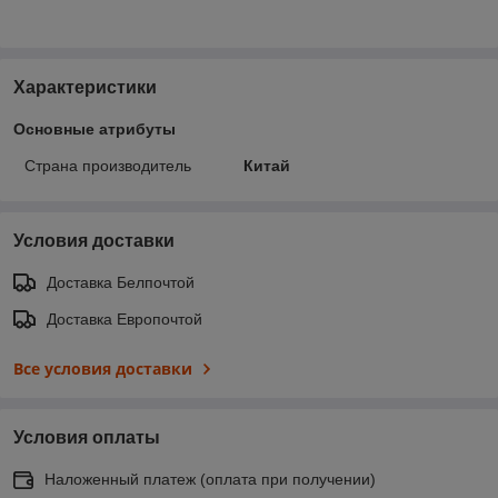
Характеристики
Основные атрибуты
Страна производитель
Китай
Условия доставки
Доставка Белпочтой
Доставка Европочтой
Все условия доставки
Условия оплаты
Наложенный платеж (оплата при получении)