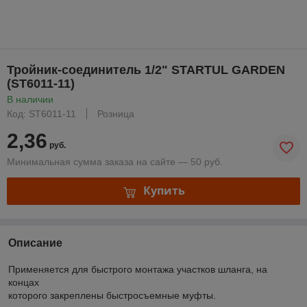
Тройник-соединитель 1/2" STARTUL GARDEN
(ST6011-11)
В наличии
Код: ST6011-11
Розница
2,36
руб.
Минимальная сумма заказа на сайте — 50 руб.
Купить
Описание
Применяется для быстрого монтажа участков шланга, на
концах
которого закреплены быстросъемные муфты.