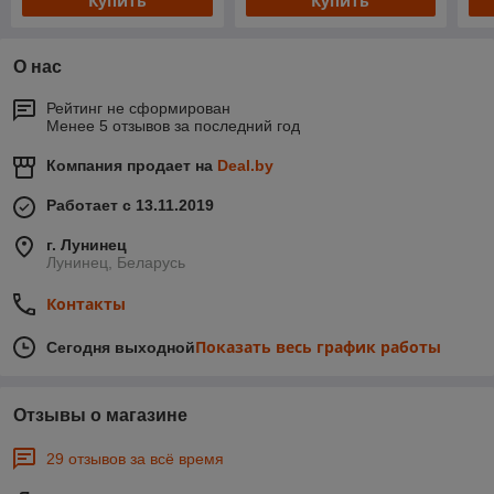
Купить
Купить
О нас
Рейтинг не сформирован
Менее 5 отзывов за последний год
Компания продает на
Deal.by
Работает с 13.11.2019
г. Лунинец
Лунинец, Беларусь
Контакты
Показать весь график работы
Сегодня выходной
Отзывы о магазине
29 отзывов за всё время