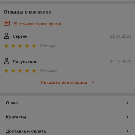
Отзывы о магазине
29 отзывов за всё время
Сергей
21.04.2023
Отлично
Покупатель
07.12.2022
Отлично
Показать все отзывы
О нас
Контакты
Доставка и оплата