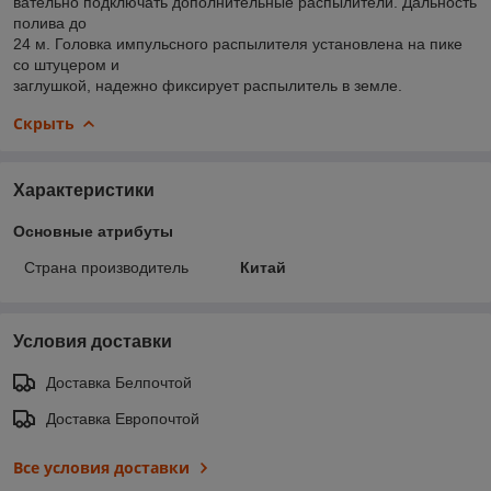
вательно подключать дополнительные распылители. Дальность
полива до
24 м. Головка импульсного распылителя установлена на пике
со штуцером и
заглушкой, надежно фиксирует распылитель в земле.
Скрыть
Характеристики
Основные атрибуты
Страна производитель
Китай
Условия доставки
Доставка Белпочтой
Доставка Европочтой
Все условия доставки