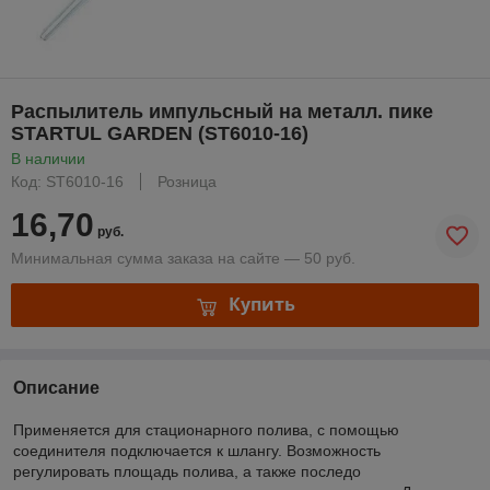
Распылитель импульсный на металл. пике
STARTUL GARDEN (ST6010-16)
В наличии
Код: ST6010-16
Розница
16,70
руб.
Минимальная сумма заказа на сайте — 50 руб.
Купить
Описание
Применяется для стационарного полива, с помощью
соединителя подключается к шлангу. Возможность
регулировать площадь полива, а также последо