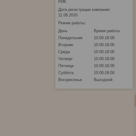
РИК
Дата регистрации компании:
11.08.2010
Режим работы:
День
Время работы
Понедельник
10:00-18:00
Вторник
10:00-18:00
Среда
10:00-18:00
Четверг
10:00-18:00
Пятница
10:00-18:00
Суббота
10:00-18:00
Воскресенье
Выходной