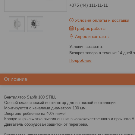
+375 (44) 111-11-11
Условия оплаты и доставки
График работы
Адрес и контакты
возврат товара в течение 14 дней
Подробнее
Описание
---
Вентилятор Sapfir 100 STILL
Осевой классический вентилятор для вытяжной вентиляции.
Монтируется с каналами диаметром 100 мм.
Энергопотребление на 40% ниже!
Корпус и крыльчатка выполнены из высококачественного и прочного A
Двигатель оборудован защитой от перегрева.