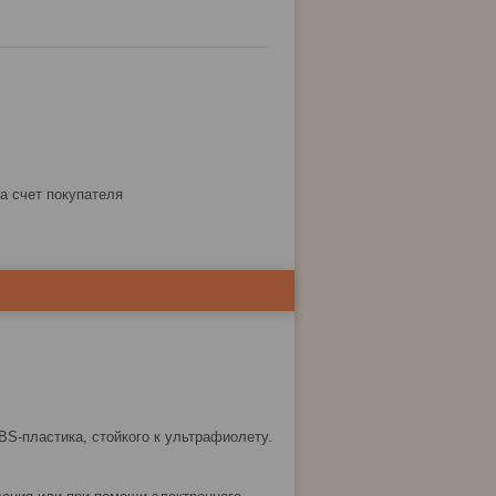
за счет покупателя
BS-пластика, стойкого к ультрафиолету.