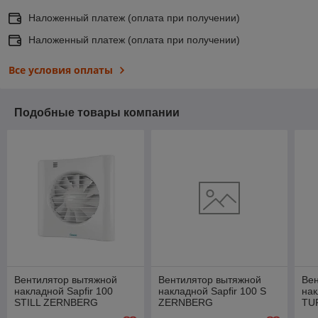
Наложенный платеж (оплата при получении)
Наложенный платеж (оплата при получении)
Все условия оплаты
Подобные товары компании
Вентилятор вытяжной
Вентилятор вытяжной
Ве
накладной Sapfir 100
накладной Sapfir 100 S
нак
STILL ZERNBERG
ZERNBERG
TU