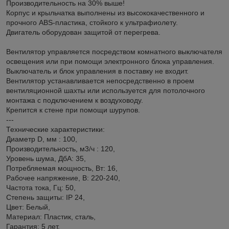
Производительность на 30% выше!
Корпус и крыльчатка выполнены из высококачественного и
прочного ABS-пластика, стойкого к ультрафиолету.
Двигатель оборудован защитой от перегрева.
Вентилятор управляется посредством комнатного выключателя
освещения или при помощи электронного блока управления.
Выключатель и блок управления в поставку не входит.
Вентилятор устанавливается непосредственно в проем
вентиляционной шахты или используется для потолочного
монтажа с подключением к воздуховоду.
Крепится к стене при помощи шурупов.
---
Технические характеристики:
Диаметр D, мм : 100,
Производительность, м3/ч : 120,
Уровень шума, ДбА: 35,
Потребляемая мощность, Вт: 16,
Рабочее напряжение, В: 220-240,
Частота тока, Гц: 50,
Степень защиты: IP 24,
Цвет: Белый,
Материал: Пластик, сталь,
Гарантия: 5 лет.