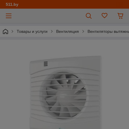
511.by
Товары и услуги
Вентиляция
Вентиляторы вытяжн