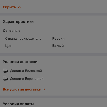
Скрыть
Характеристики
Основные
Страна производитель
Россия
Цвет
Белый
Условия доставки
Доставка Белпочтой
Доставка Европочтой
Все условия доставки
Условия оплаты