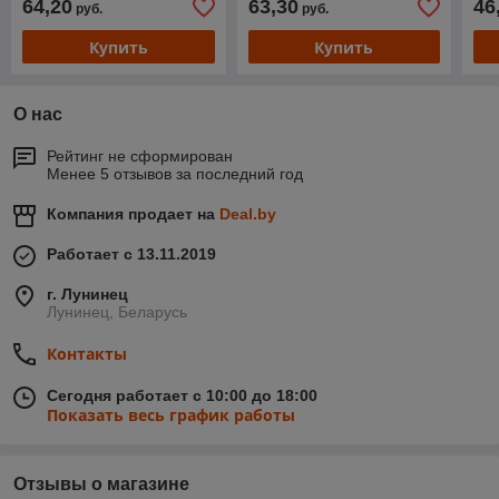
64,20
63,30
46
руб.
руб.
Купить
Купить
О нас
Рейтинг не сформирован
Менее 5 отзывов за последний год
Компания продает на
Deal.by
Работает с 13.11.2019
г. Лунинец
Лунинец, Беларусь
Контакты
Сегодня работает с 10:00 до 18:00
Показать весь график работы
Отзывы о магазине