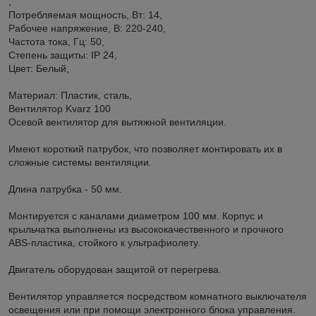
,
Потребляемая мощность, Вт: 14,
Рабочее напряжение, В: 220-240,
Частота тока, Гц: 50,
Степень защиты: IP 24,
Цвет: Белый,
Материал: Пластик, сталь,
Вентилятор Kvarz 100
Осевой вентилятор для вытяжной вентиляции.
Имеют короткий патрубок, что позволяет монтировать их в
сложные системы вентиляции.
Длина патрубка - 50 мм.
Монтируется с каналами диаметром 100 мм. Корпус и
крыльчатка выполнены из высококачественного и прочного
ABS-пластика, стойкого к ультрафиолету.
Двигатель оборудован защитой от перегрева.
Вентилятор управляется посредством комнатного выключателя
освещения или при помощи электронного блока управления.