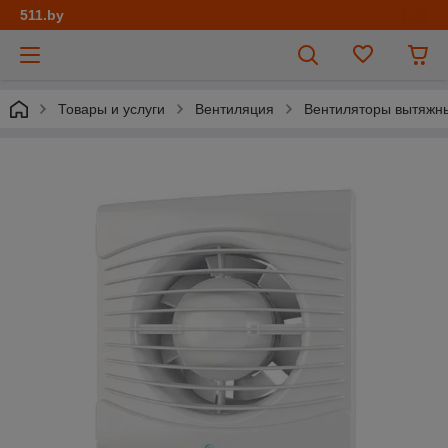
511.by
Товары и услуги
Вентиляция
Вентиляторы вытяжн