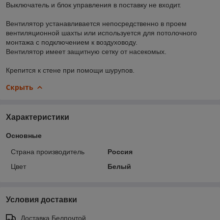
Выключатель и блок управления в поставку не входит.
Вентилятор устанавливается непосредственно в проем
вентиляционной шахты или используется для потолочного
монтажа с подключением к воздуховоду.
Вентилятор имеет защитную сетку от насекомых.
Крепится к стене при помощи шурупов.
Скрыть
Характеристики
Основные
Страна производитель
Россия
Цвет
Белый
Условия доставки
Доставка Белпочтой