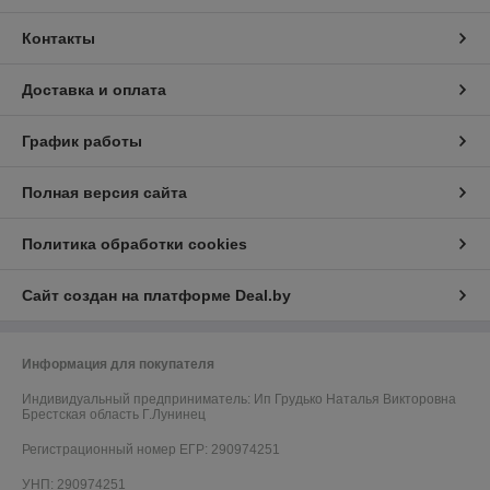
Контакты
Доставка и оплата
График работы
Полная версия сайта
Политика обработки cookies
Сайт создан на платформе Deal.by
Информация для покупателя
Индивидуальный предприниматель:
Ип Грудько Наталья Викторовна
Брестская область Г.Лунинец
Регистрационный номер ЕГР: 290974251
УНП: 290974251