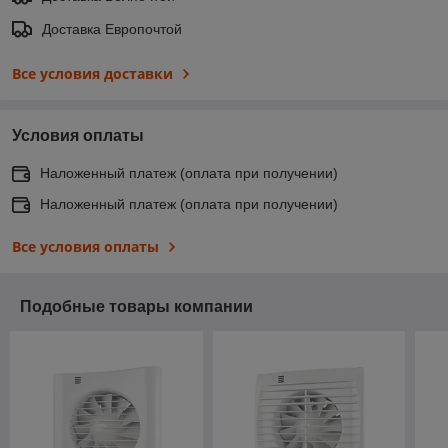
Доставка Европочтой
Все условия доставки
Условия оплаты
Наложенный платеж (оплата при получении)
Наложенный платеж (оплата при получении)
Все условия оплаты
Подобные товары компании