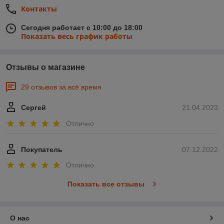
Контакты
Сегодня работает с 10:00 до 18:00
Показать весь график работы
Отзывы о магазине
29 отзывов за всё время
Сергей
21.04.2023
Отлично
Покупатель
07.12.2022
Отлично
Показать все отзывы
О нас