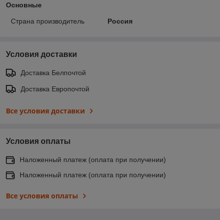
Основные
Страна производитель
Россия
Условия доставки
Доставка Белпочтой
Доставка Европочтой
Все условия доставки
Условия оплаты
Наложенный платеж (оплата при получении)
Наложенный платеж (оплата при получении)
Все условия оплаты