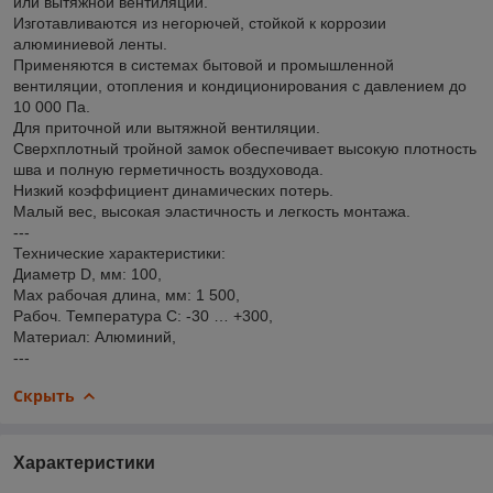
или вытяжной вентиляции.
Изготавливаются из негорючей, стойкой к коррозии
алюминиевой ленты.
Применяются в системах бытовой и промышленной
вентиляции, отопления и кондиционирования с давлением до
10 000 Па.
Для приточной или вытяжной вентиляции.
Сверхплотный тройной замок обеспечивает высокую плотность
шва и полную герметичность воздуховода.
Низкий коэффициент динамических потерь.
Малый вес, высокая эластичность и легкость монтажа.
---
Технические характеристики:
Диаметр D, мм: 100,
Мах рабочая длина, мм: 1 500,
Рабоч. Температура С: -30 … +300,
Материал: Алюминий,
---
Скрыть
Характеристики