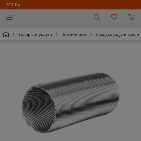
511.by
Товары и услуги
Вентиляция
Воздуховоды и комп