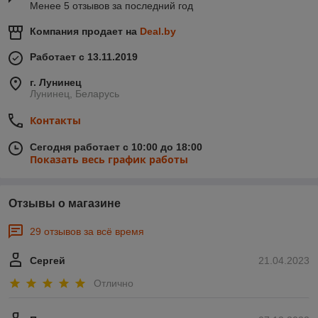
Менее 5 отзывов за последний год
Компания продает на
Deal.by
Работает с 13.11.2019
г. Лунинец
Лунинец, Беларусь
Контакты
Сегодня работает с 10:00 до 18:00
Показать весь график работы
Отзывы о магазине
29 отзывов за всё время
Сергей
21.04.2023
Отлично