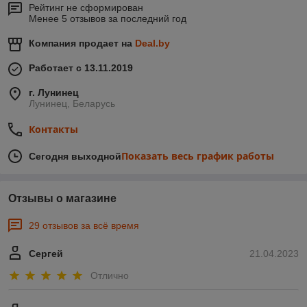
Рейтинг не сформирован
Менее 5 отзывов за последний год
Компания продает на
Deal.by
Работает с 13.11.2019
г. Лунинец
Лунинец, Беларусь
Контакты
Показать весь график работы
Сегодня выходной
Отзывы о магазине
29 отзывов за всё время
Сергей
21.04.2023
Отлично