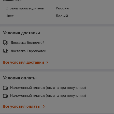
Страна производитель
Россия
Цвет
Белый
Условия доставки
Доставка Белпочтой
Доставка Европочтой
Все условия доставки
Условия оплаты
Наложенный платеж (оплата при получении)
Наложенный платеж (оплата при получении)
Все условия оплаты