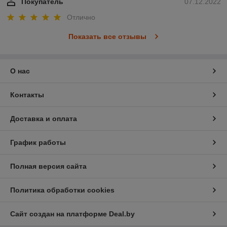
Покупатель
07.12.2022
Отлично
Показать все отзывы
О нас
Контакты
Доставка и оплата
График работы
Полная версия сайта
Политика обработки cookies
Сайт создан на платформе Deal.by