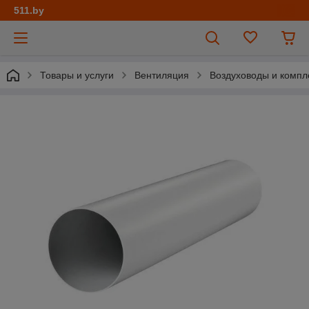
511.by
Товары и услуги
Вентиляция
Воздуховоды и комп