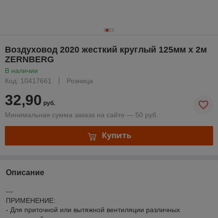
Воздуховод 2020 жесткий круглый 125мм х 2м
ZERNBERG
В наличии
Код: 10417661
Розница
32,90
руб.
Минимальная сумма заказа на сайте — 50 руб.
Купить
Описание
---
ПРИМЕНЕНИЕ:
- Для приточной или вытяжной вентиляции различных