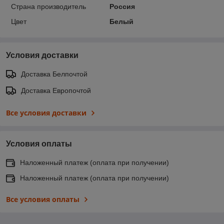
Страна производитель
Россия
Цвет
Белый
Условия доставки
Доставка Белпочтой
Доставка Европочтой
Все условия доставки
Условия оплаты
Наложенный платеж (оплата при получении)
Наложенный платеж (оплата при получении)
Все условия оплаты