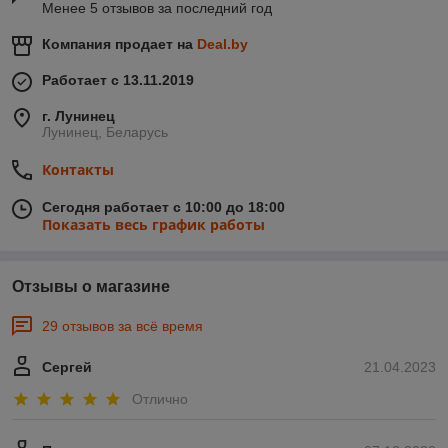
Менее 5 отзывов за последний год
Компания продает на
Deal.by
Работает с 13.11.2019
г. Лунинец
Лунинец, Беларусь
Контакты
Сегодня работает с 10:00 до 18:00
Показать весь график работы
Отзывы о магазине
29 отзывов за всё время
Сергей
21.04.2023
Отлично