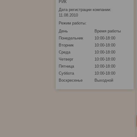
РИК
Дата регистрации компании:
11.08.2010
Режим работы:
День
Время работы
Понедельник
10:00-18:00
Вторник
10:00-18:00
Среда
10:00-18:00
Четверг
10:00-18:00
Пятница
10:00-18:00
Суббота
10:00-18:00
Воскресенье
Выходной