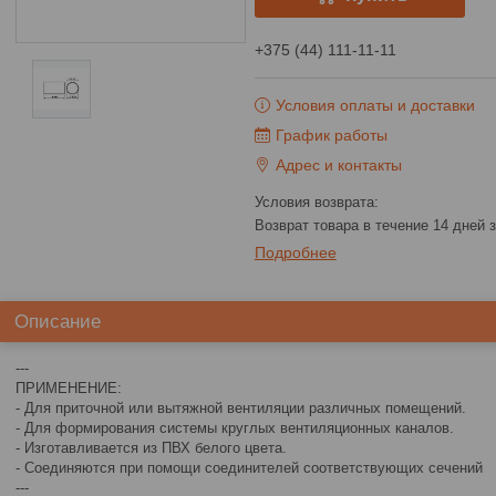
+375 (44) 111-11-11
Условия оплаты и доставки
График работы
Адрес и контакты
возврат товара в течение 14 дней
Подробнее
Описание
---
ПРИМЕНЕНИЕ:
- Для приточной или вытяжной вентиляции различных помещений.
- Для формирования системы круглых вентиляционных каналов.
- Изготавливается из ПВХ белого цвета.
- Соединяются при помощи соединителей соответствующих сечений
---