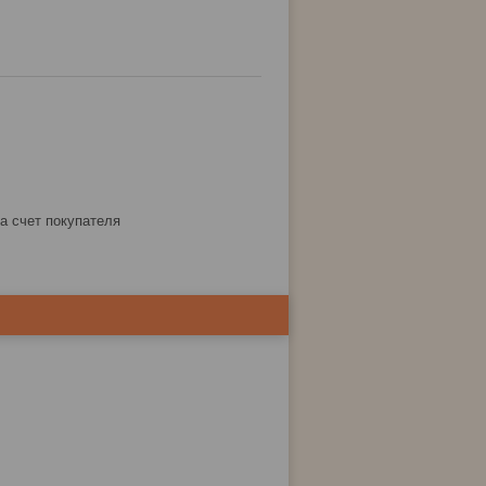
за счет покупателя