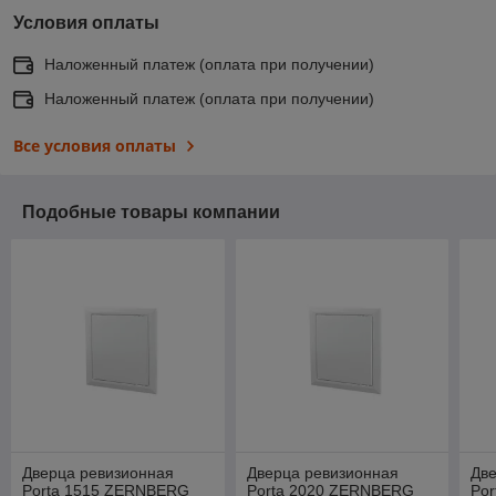
Условия оплаты
Наложенный платеж (оплата при получении)
Наложенный платеж (оплата при получении)
Все условия оплаты
Подобные товары компании
Дверца ревизионная
Дверца ревизионная
Дв
Porta 1515 ZERNBERG
Porta 2020 ZERNBERG
Po