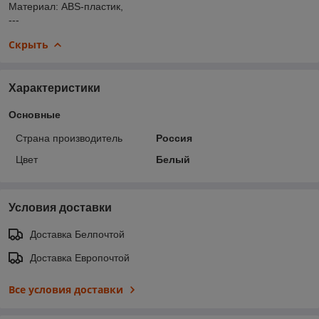
Материал: ABS-пластик,
---
Скрыть
Характеристики
Основные
Страна производитель
Россия
Цвет
Белый
Условия доставки
Доставка Белпочтой
Доставка Европочтой
Все условия доставки