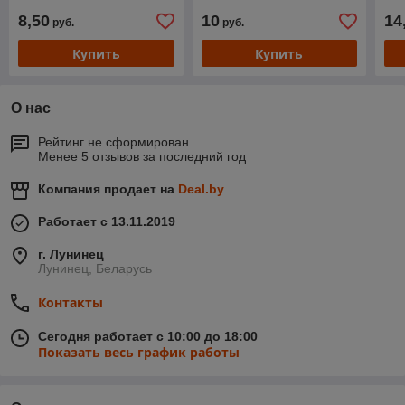
8,50
10
14
руб.
руб.
Купить
Купить
О нас
Рейтинг не сформирован
Менее 5 отзывов за последний год
Компания продает на
Deal.by
Работает с 13.11.2019
г. Лунинец
Лунинец, Беларусь
Контакты
Сегодня работает с 10:00 до 18:00
Показать весь график работы