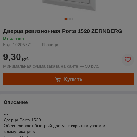
Дверца ревизионная Porta 1520 ZERNBERG
В наличии
Код: 10205771
Розница
9,30
руб.
Минимальная сумма заказа на сайте — 50 руб.
Купить
Описание
---
Дверца Porta 1520
Обеспечивают быстрый доступ к скрытым узлам и
коммуникациям.