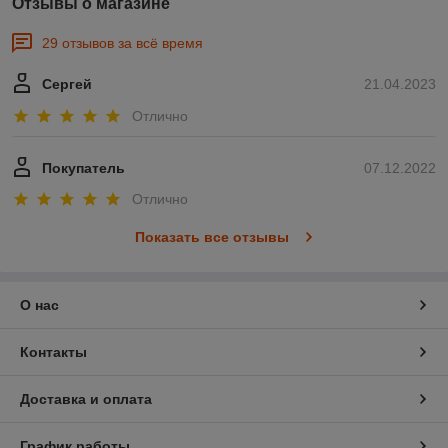
Отзывы о магазине
29 отзывов за всё время
Сергей
21.04.2023
Отлично
Покупатель
07.12.2022
Отлично
Показать все отзывы
О нас
Контакты
Доставка и оплата
График работы