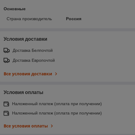
Основные
Страна производитель
Россия
Условия доставки
Доставка Белпочтой
Доставка Европочтой
Все условия доставки
Условия оплаты
Наложенный платеж (оплата при получении)
Наложенный платеж (оплата при получении)
Все условия оплаты