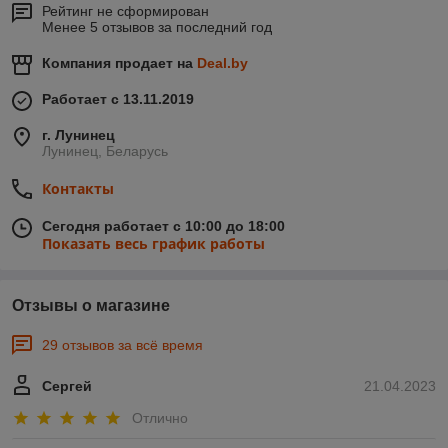
Рейтинг не сформирован
Менее 5 отзывов за последний год
Компания продает на
Deal.by
Работает с 13.11.2019
г. Лунинец
Лунинец, Беларусь
Контакты
Сегодня работает с 10:00 до 18:00
Показать весь график работы
Отзывы о магазине
29 отзывов за всё время
Сергей
21.04.2023
Отлично