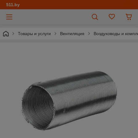
511.by
Товары и услуги
Вентиляция
Воздуховоды и комп