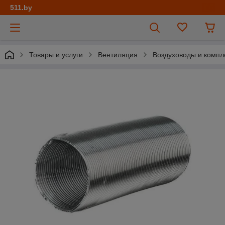
511.by
Товары и услуги
Вентиляция
Воздуховоды и комп