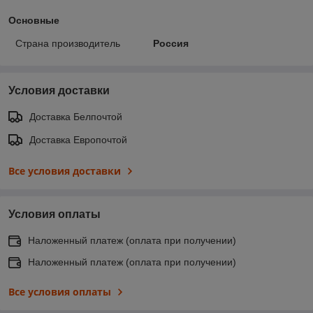
Основные
Страна производитель
Россия
Условия доставки
Доставка Белпочтой
Доставка Европочтой
Все условия доставки
Условия оплаты
Наложенный платеж (оплата при получении)
Наложенный платеж (оплата при получении)
Все условия оплаты