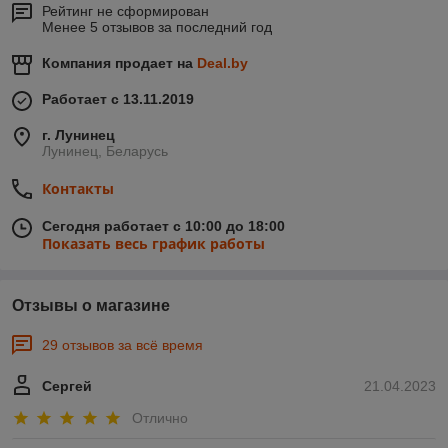
Рейтинг не сформирован
Менее 5 отзывов за последний год
Компания продает на
Deal.by
Работает с 13.11.2019
г. Лунинец
Лунинец, Беларусь
Контакты
Сегодня работает с 10:00 до 18:00
Показать весь график работы
Отзывы о магазине
29 отзывов за всё время
Сергей
21.04.2023
Отлично