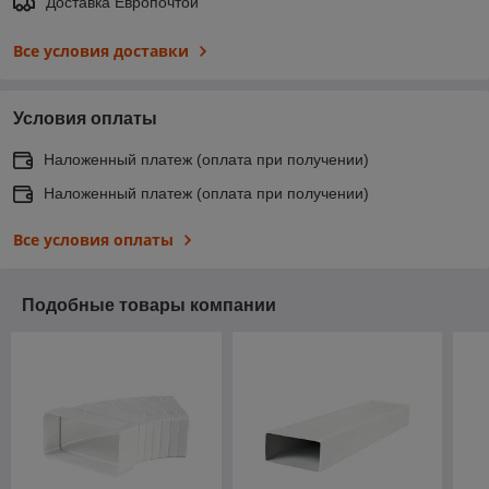
Доставка Европочтой
Все условия доставки
Условия оплаты
Наложенный платеж (оплата при получении)
Наложенный платеж (оплата при получении)
Все условия оплаты
Подобные товары компании