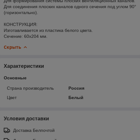
Для формирования системы плоских вентиляционных каналов.
Для соединения плоских каналов одного сечения под углом 90°
(горизонтально).
КОНСТРУКЦИЯ:
Изготавливается из пластика белого цвета.
Сечение: 60х204 мм.
Скрыть
Характеристики
Основные
Страна производитель
Россия
Цвет
Белый
Условия доставки
Доставка Белпочтой