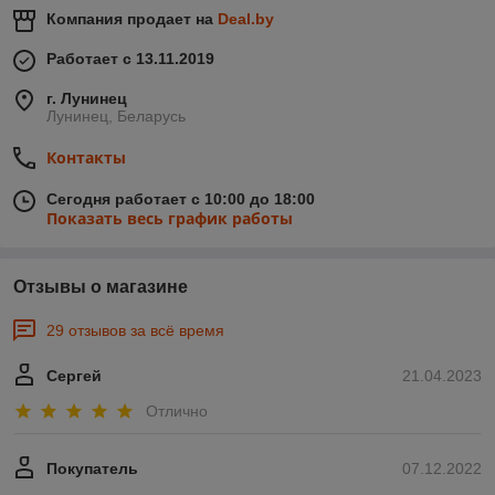
Компания продает на
Deal.by
Работает с 13.11.2019
г. Лунинец
Лунинец, Беларусь
Контакты
Сегодня работает с 10:00 до 18:00
Показать весь график работы
Отзывы о магазине
29 отзывов за всё время
Сергей
21.04.2023
Отлично
Покупатель
07.12.2022