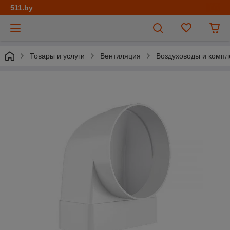
511.by
Товары и услуги
Вентиляция
Воздуховоды и комп