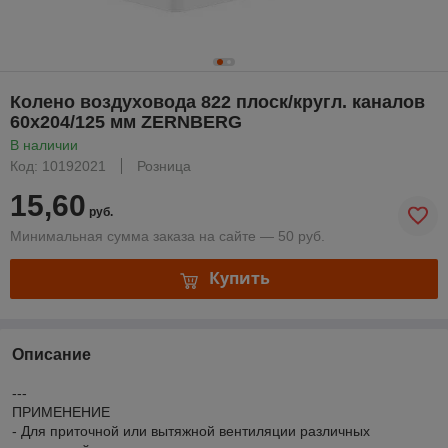
Колено воздуховода 822 плоск/кругл. каналов
60х204/125 мм ZERNBERG
В наличии
Код: 10192021
Розница
15,60
руб.
Минимальная сумма заказа на сайте — 50 руб.
Купить
Описание
---
ПРИМЕНЕНИЕ
- Для приточной или вытяжной вентиляции различных