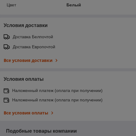
Цвет
Белый
Условия доставки
Доставка Белпочтой
Доставка Европочтой
Все условия доставки
Условия оплаты
Наложенный платеж (оплата при получении)
Наложенный платеж (оплата при получении)
Все условия оплаты
Подобные товары компании