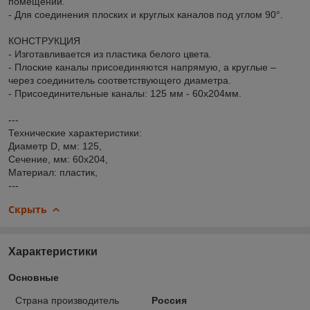
помещений.
- Для соединения плоских и круглых каналов под углом 90°.
КОНСТРУКЦИЯ
- Изготавливается из пластика белого цвета.
- Плоские каналы присоединяются напрямую, а круглые –
через соединитель соответствующего диаметра.
- Присоединительные каналы: 125 мм - 60х204мм.
---
Технические характеристики:
Диаметр D, мм: 125,
Сечение, мм: 60х204,
Материал: пластик,
---
Скрыть
Характеристики
Основные
Страна производитель
Россия