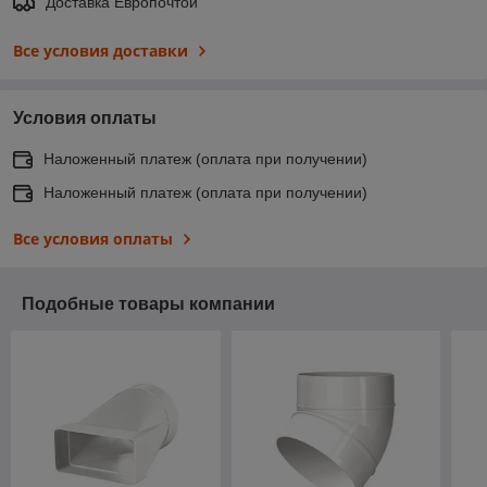
Доставка Европочтой
Все условия доставки
Условия оплаты
Наложенный платеж (оплата при получении)
Наложенный платеж (оплата при получении)
Все условия оплаты
Подобные товары компании