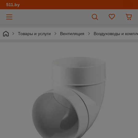
511.by
Товары и услуги
Вентиляция
Воздуховоды и комп