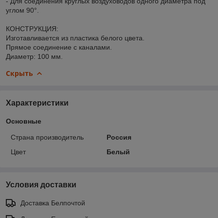
- Для соединения круглых воздуховодов одного диаметра под
углом 90°.
КОНСТРУКЦИЯ:
Изготавливается из пластика белого цвета.
Прямое соединение с каналами.
Диаметр: 100 мм.
Скрыть
Характеристики
Основные
Страна производитель
Россия
Цвет
Белый
Условия доставки
Доставка Белпочтой