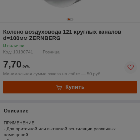
Колено воздуховода 121 круглых каналов
d=100мм ZERNBERG
В наличии
Код: 10190741
Розница
7,70
руб.
Минимальная сумма заказа на сайте — 50 руб.
Купить
Описание
ПРИМЕНЕНИЕ:
- Для приточной или вытяжной вентиляции различных
помещений.