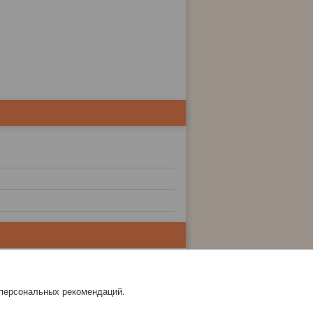
 персональных рекомендаций.