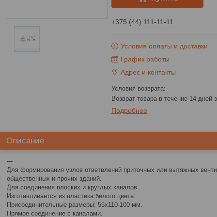
+375 (44) 111-11-11
Условия оплаты и доставки
График работы
Адрес и контакты
возврат товара в течение 14 дней
Подробнее
Описание
---
Для формирования узлов ответвлений приточных или вытяжных вент
общественных и прочих зданий.
Для соединения плоских и круглых каналов.
Изготавливается из пластика белого цвета.
Присоединительные размеры: 55х110-100 мм.
Прямое соединение с каналами.