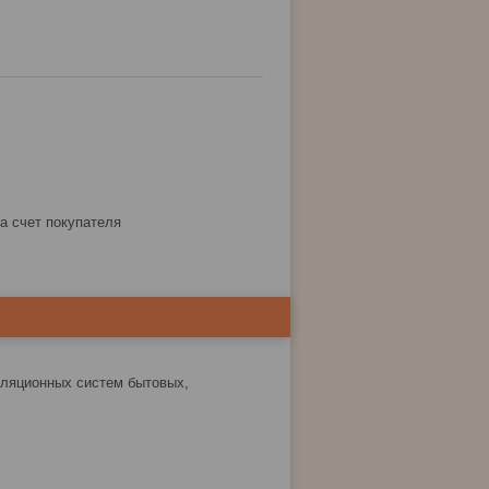
за счет покупателя
иляционных систем бытовых,