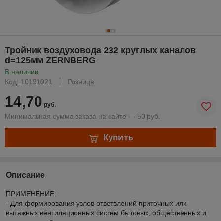
Тройник воздуховода 232 круглых каналов
d=125мм ZERNBERG
В наличии
Код: 10191021
Розница
14,70
руб.
Минимальная сумма заказа на сайте — 50 руб.
Купить
Описание
ПРИМЕНЕНИЕ:
- Для формирования узлов ответвлений приточных или
вытяжных вентиляционных систем бытовых, общественных и