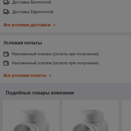
Доставка Белпочтой
Доставка Европочтой
Все условия доставки
Условия оплаты
Наложенный платеж (оплата при получении)
Наложенный платеж (оплата при получении)
Все условия оплаты
Подобные товары компании