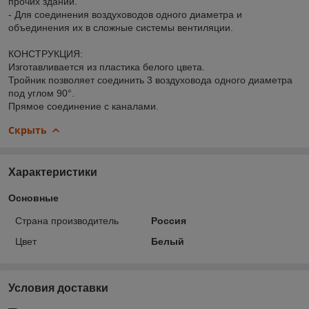
прочих зданий.
- Для соединения воздуховодов одного диаметра и
объединения их в сложные системы вентиляции.
КОНСТРУКЦИЯ:
Изготавливается из пластика белого цвета.
Тройник позволяет соединить 3 воздуховода одного диаметра
под углом 90°.
Прямое соединение с каналами.
Скрыть
Характеристики
Основные
Страна производитель
Россия
Цвет
Белый
Условия доставки