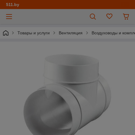
511.by
Товары и услуги
Вентиляция
Воздуховоды и комп