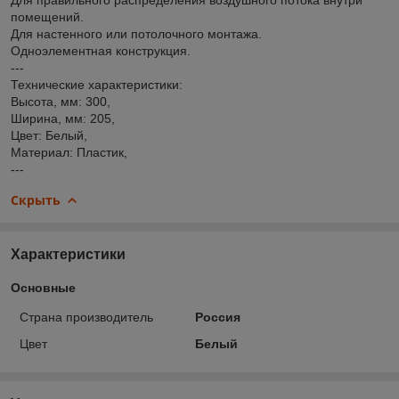
помещений.
Для настенного или потолочного монтажа.
Одноэлементная конструкция.
---
Технические характеристики:
Высота, мм: 300,
Ширина, мм: 205,
Цвет: Белый,
Материал: Пластик,
---
Скрыть
Характеристики
Основные
Страна производитель
Россия
Цвет
Белый