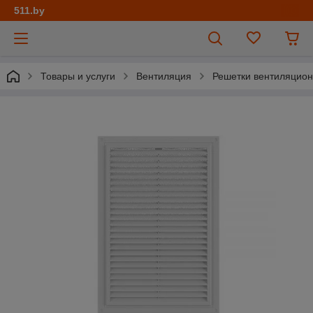
511.by
Товары и услуги
Вентиляция
Решетки вентиляцио