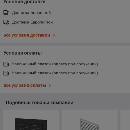
Условия доставки
Доставка Белпочтой
Доставка Европочтой
Все условия доставки
Условия оплаты
Наложенный платеж (оплата при получении)
Наложенный платеж (оплата при получении)
Все условия оплаты
Подобные товары компании