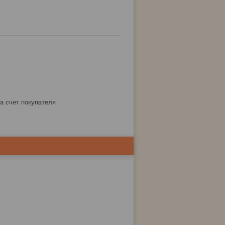
за счет покупателя