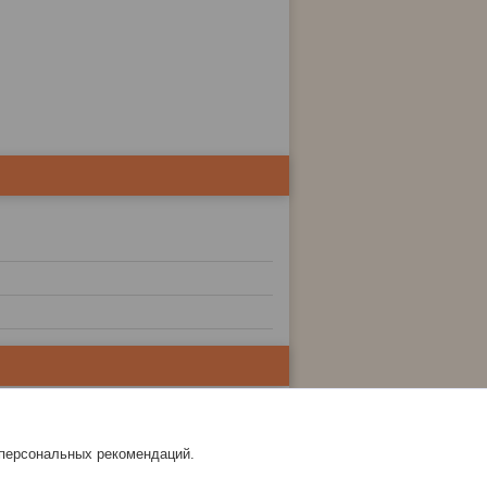
 персональных рекомендаций.