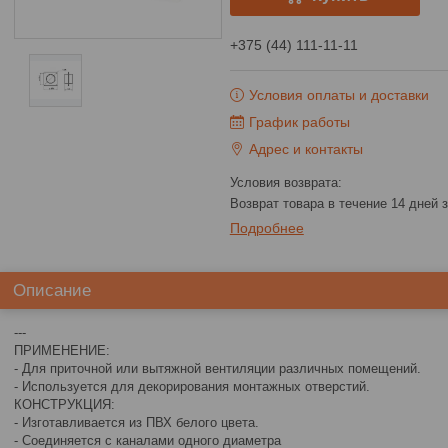
+375 (44) 111-11-11
Условия оплаты и доставки
График работы
Адрес и контакты
возврат товара в течение 14 дней
Подробнее
Описание
---
ПРИМЕНЕНИЕ:
- Для приточной или вытяжной вентиляции различных помещений.
- Используется для декорирования монтажных отверстий.
КОНСТРУКЦИЯ:
- Изготавливается из ПВХ белого цвета.
- Соединяется с каналами одного диаметра