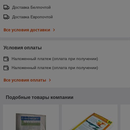
Доставка Белпочтой
Доставка Европочтой
Все условия доставки
Условия оплаты
Наложенный платеж (оплата при получении)
Наложенный платеж (оплата при получении)
Все условия оплаты
Подобные товары компании