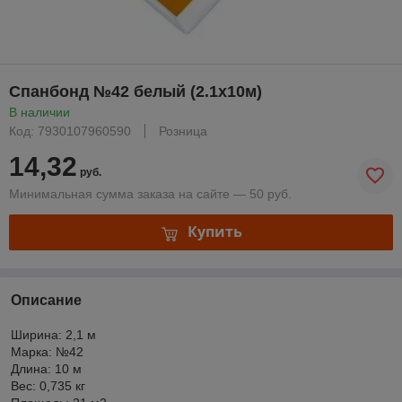
Спанбонд №42 белый (2.1x10м)
В наличии
Код: 7930107960590
Розница
14,32
руб.
Минимальная сумма заказа на сайте — 50 руб.
Купить
Описание
Ширина: 2,1 м
Марка: №42
Длина: 10 м
Вес: 0,735 кг