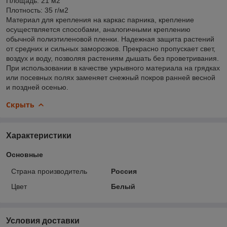
Площадь: 21 м2
Плотность: 35 г/м2
Материал для крепления на каркас парника, крепление
осуществляется способами, аналогичными креплению
обычной полиэтиленовой пленки. Надежная защита растений
от средних и сильных заморозков. Прекрасно пропускает свет,
воздух и воду, позволяя растениям дышать без проветривания.
При использовании в качестве укрывного материала на грядках
или посевных полях заменяет снежный покров ранней весной
и поздней осенью.
Скрыть
Характеристики
Основные
Страна производитель
Россия
Цвет
Белый
Условия доставки