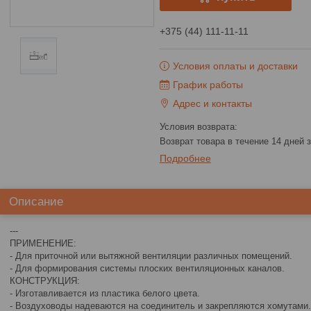
+375 (44) 111-11-11
Условия оплаты и доставки
График работы
Адрес и контакты
возврат товара в течение 14 дней
Подробнее
Описание
---
ПРИМЕНЕНИЕ:
- Для приточной или вытяжной вентиляции различных помещений.
- Для формирования системы плоских вентиляционных каналов.
КОНСТРУКЦИЯ:
- Изготавливается из пластика белого цвета.
- Воздуховоды надеваются на соединитель и закрепляются хомутами.