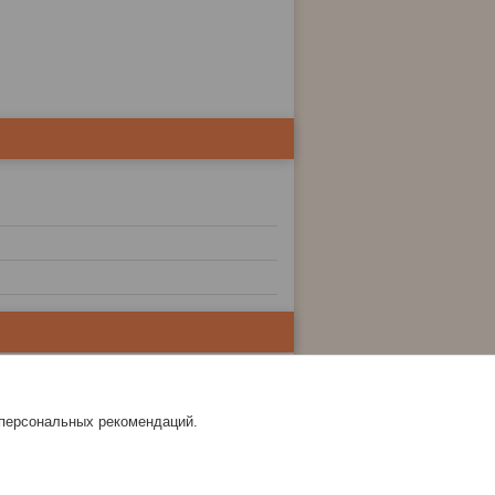
 персональных рекомендаций.