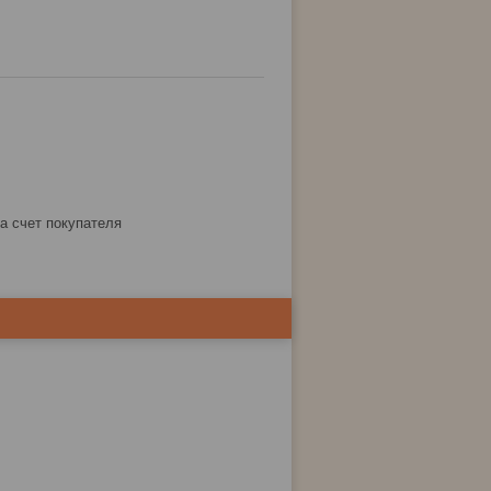
за счет покупателя