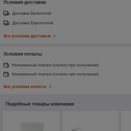
Условия доставки
Доставка Белпочтой
Доставка Европочтой
Все условия доставки
Условия оплаты
Наложенный платеж (оплата при получении)
Наложенный платеж (оплата при получении)
Все условия оплаты
Подобные товары компании