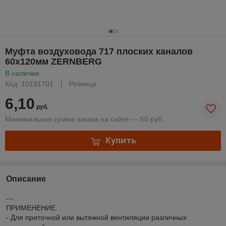
Муфта воздуховода 717 плоских каналов
60х120мм ZERNBERG
В наличии
Код: 10191701
Розница
6,10
руб.
Минимальная сумма заказа на сайте — 50 руб.
Купить
Описание
---
ПРИМЕНЕНИЕ:
- Для приточной или вытяжной вентиляции различных