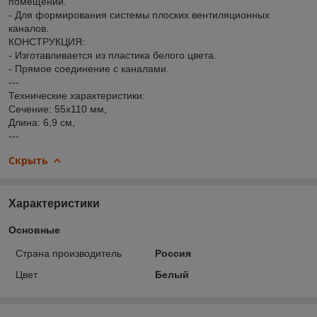
помещений.
- Для формирования системы плоских вентиляционных
каналов.
КОНСТРУКЦИЯ:
- Изготавливается из пластика белого цвета.
- Прямое соединение с каналами.
---
Технические характеристики:
Сечение: 55х110 мм,
Длина: 6,9 см,
---
Скрыть
Характеристики
Основные
Страна производитель
Россия
Цвет
Белый