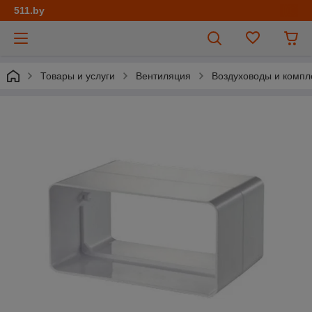
511.by
Товары и услуги
Вентиляция
Воздуховоды и комп