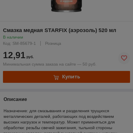
Смазка медная STARFIX (аэрозоль) 520 мл
В наличии
Код: SM-85679-1
Розница
12,91
руб.
Минимальная сумма заказа на сайте — 50 руб.
Купить
Описание
Назначение: для смазывания и разделения трущихся
металлических деталей, работающих под воздействием
высоких нагрузок и температур. Может применяться для
обработки: резьбы свечей зажигания, тыльной стороны