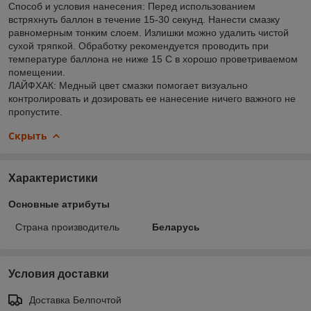
Способ и условия нанесения: Перед использованием
встряхнуть баллон в течение 15-30 секунд. Нанести смазку
равномерным тонким слоем. Излишки можно удалить чистой
сухой тряпкой. Обработку рекомендуется проводить при
температуре баллона не ниже 15 С в хорошо проветриваемом
помещении.
ЛАЙФХАК: Медный цвет смазки помогает визуально
контролировать и дозировать ее нанесение ничего важного не
пропустите.
Скрыть
Характеристики
Основные атрибуты
Страна производитель
Беларусь
Условия доставки
Доставка Белпочтой