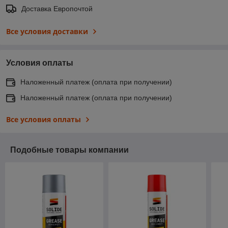
Доставка Европочтой
Все условия доставки
Условия оплаты
Наложенный платеж (оплата при получении)
Наложенный платеж (оплата при получении)
Все условия оплаты
Подобные товары компании