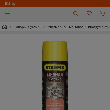
511.by
Товары и услуги
Автомобильные товары, инструменты