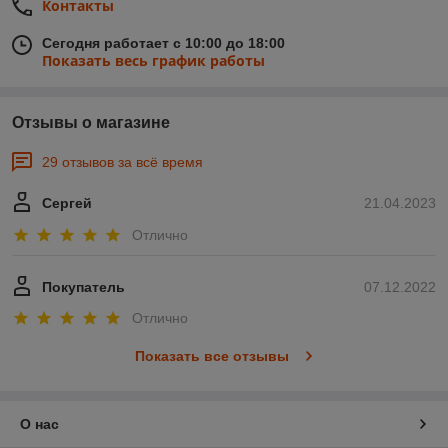
Контакты
Сегодня работает с 10:00 до 18:00
Показать весь график работы
Отзывы о магазине
29 отзывов за всё время
Сергей
21.04.2023
Отлично
Покупатель
07.12.2022
Отлично
Показать все отзывы
О нас